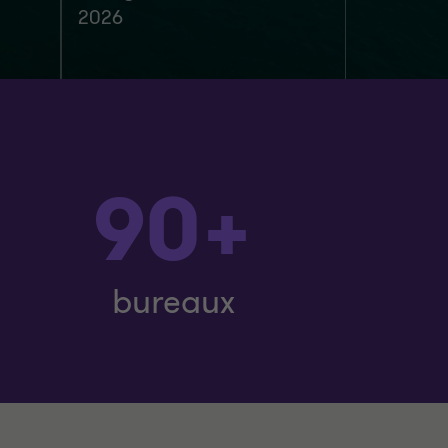
2026
90+
bureaux