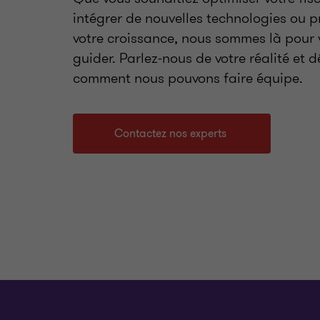
intégrer de nouvelles technologies ou p
votre croissance, nous sommes là pour 
guider. Parlez-nous de votre réalité et 
comment nous pouvons faire équipe.
Contactez nos experts