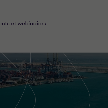
nts et webinaires