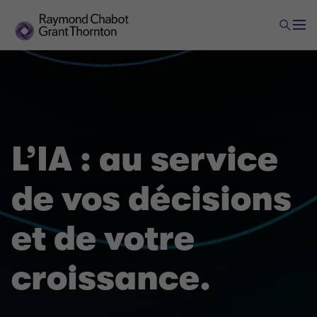
L’IA : au service
de vos décisions
et de votre
croissance.