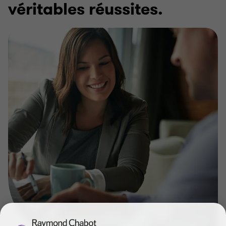
véritables réussites.