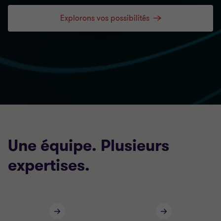
Explorons vos possibilités
Une équipe. Plusieurs
expertises.