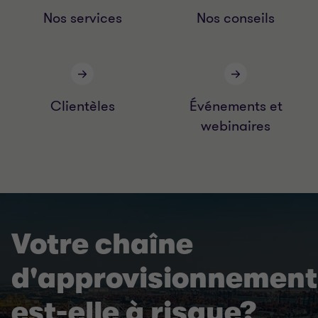
Nos services
Nos conseils
Clientèles
Événements et
webinaires
Votre chaîne
d'approvisionnement
est-elle à risque?