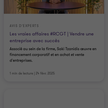
AVIS D'EXPERTS
Les vraies affaires #RCGT | Vendre une
entreprise avec succès
Associé au sein de la firme, Saki Tzanidis œuvre en
financement corporatif et en achat et vente
d'entreprises.
1 min de lecture
|
24 févr. 2025