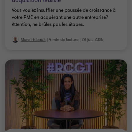
acquisition réussie
Vous voulez insuffler une poussée de croissance à
votre PME en acquérant une autre entreprise?
Attention, ne brûlez pas les étapes.
Marc Thibault
|
4 min de lecture
|
28 juil. 2025