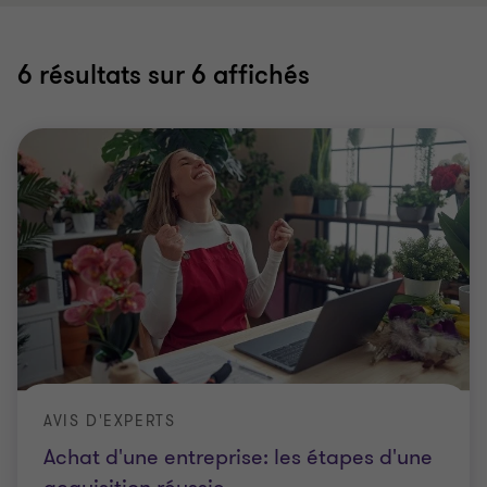
6
résultats sur 6 affichés
AVIS D'EXPERTS
Achat d'une entreprise: les étapes d'une