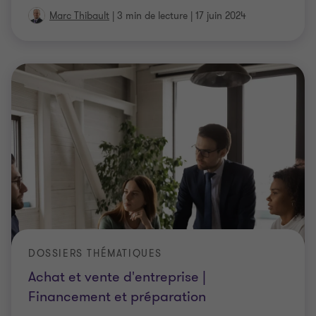
Marc Thibault
|
3 min de lecture
|
17 juin 2024
DOSSIERS THÉMATIQUES
Achat et vente d'entreprise |
Financement et préparation