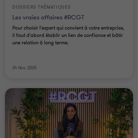
DOSSIERS THÉMATIQUES
Les vraies affaires #RCGT
Pour choisir l'expert qui convient à votre entreprise,
il faut d'abord établir un lien de confiance et bâtir
une relation à long terme.
24 févr. 2025