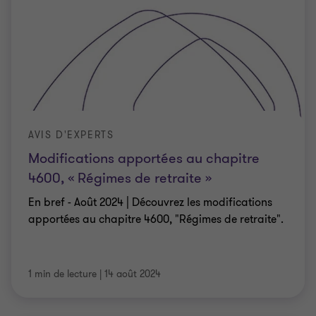
AVIS D'EXPERTS
Modifications apportées au chapitre
4600, « Régimes de retraite »
En bref - Août 2024 | Découvrez les modifications
apportées au chapitre 4600, "Régimes de retraite".
1 min de lecture
|
14 août 2024