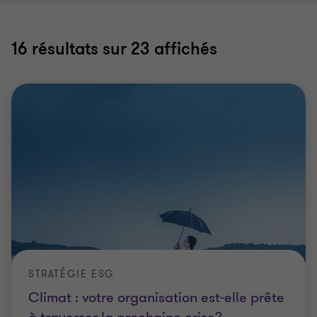
16
résultats sur 23 affichés
STRATÉGIE ESG
Climat : votre organisation est-elle prête