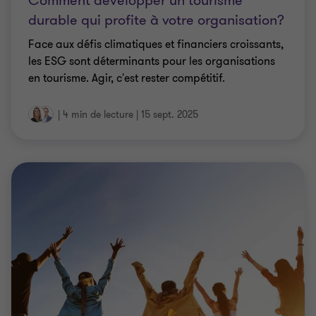
Comment développer un tourisme
durable qui profite à votre organisation?
Face aux défis climatiques et financiers croissants,
les ESG sont déterminants pour les organisations
en tourisme. Agir, c'est rester compétitif.
|
4 min de lecture
|
15 sept. 2025