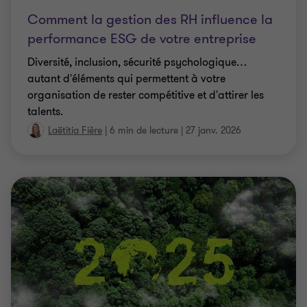
Comment la gestion des RH influence la
performance ESG de votre entreprise
Diversité, inclusion, sécurité psychologique…
autant d'éléments qui permettent à votre
organisation de rester compétitive et d'attirer les
talents.
Laëtitia Fière
|
6 min de lecture
|
27 janv. 2026