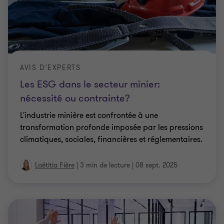
AVIS D'EXPERTS
Les ESG dans le secteur minier:
nécessité ou contrainte?
L'industrie minière est confrontée à une
transformation profonde imposée par les pressions
climatiques, sociales, financières et réglementaires.
Laëtitia Fière
|
3 min de lecture
|
08 sept. 2025