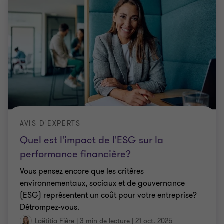
AVIS D'EXPERTS
Quel est l'impact de l'ESG sur la
performance financière?
Vous pensez encore que les critères
environnementaux, sociaux et de gouvernance
(ESG) représentent un coût pour votre entreprise?
Détrompez-vous.
Laëtitia Fière
|
3 min de lecture
|
21 oct. 2025