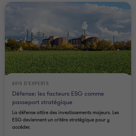
AVIS D'EXPERTS
Défense: les facteurs ESG comme
passeport stratégique
La défense attire des investissements majeurs. Les
ESG deviennent un critère stratégique pour y
accéder.