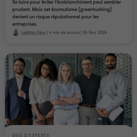
Se taire pour éviter l'écoblanchiment peut sembler
prudent. Mais cet écomutisme (greenhushing)
devient un risque réputationnel pour les
entreprises.
Laëtitia Fière
|
4 min de lecture
|
26 févr. 2026
AVIS D'EXPERTS