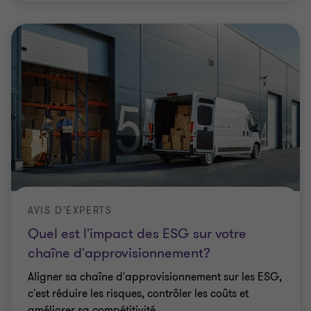
AVIS D'EXPERTS
Quel est l'impact des ESG sur votre
chaîne d'approvisionnement?
Aligner sa chaîne d'approvisionnement sur les ESG,
c'est réduire les risques, contrôler les coûts et
améliorer sa compétitivité.