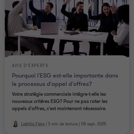
AVIS D'EXPERTS
Pourquoi l'ESG est-elle importante dans
le processus d'appel d'offres?
Votre stratégie commerciale intègre-t-elle les
nouveaux critères ESG? Pour ne pas rater les
appels d'offres, c'est maintenant nécessaire.
Laëtitia Fière
|
3 min de lecture
|
08 sept. 2025