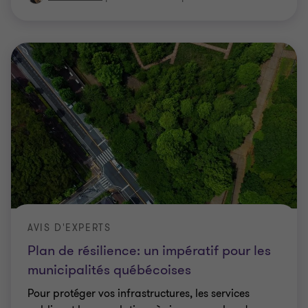
AVIS D'EXPERTS
Plan de résilience: un impératif pour les
municipalités québécoises
Pour protéger vos infrastructures, les services