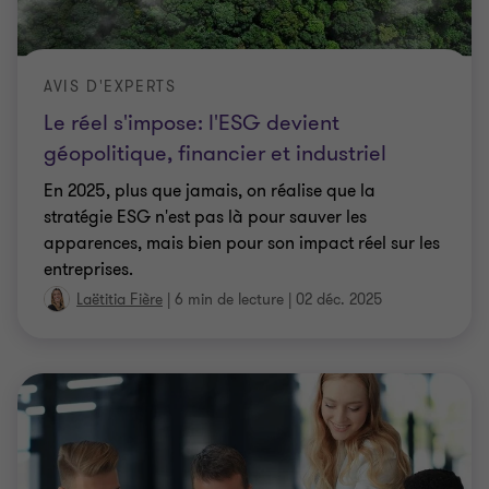
AVIS D'EXPERTS
Le réel s'impose: l'ESG devient
géopolitique, financier et industriel
En 2025, plus que jamais, on réalise que la
stratégie ESG n'est pas là pour sauver les
apparences, mais bien pour son impact réel sur les
entreprises.
Laëtitia Fière
|
6 min de lecture
|
02 déc. 2025