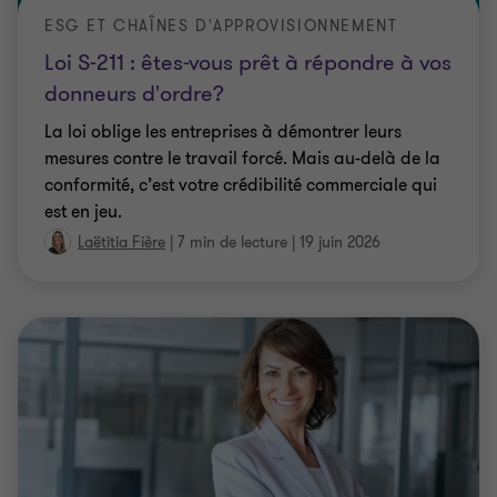
ESG ET CHAÎNES D'APPROVISIONNEMENT
Loi S-211 : êtes-vous prêt à répondre à vos
donneurs d'ordre?
La loi oblige les entreprises à démontrer leurs
mesures contre le travail forcé. Mais au-delà de la
conformité, c’est votre crédibilité commerciale qui
est en jeu.
Laëtitia Fière
|
7 min de lecture
|
19 juin 2026