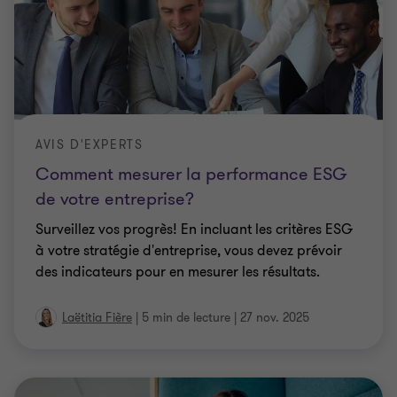
AVIS D'EXPERTS
Comment mesurer la performance ESG
de votre entreprise?
Surveillez vos progrès! En incluant les critères ESG
à votre stratégie d'entreprise, vous devez prévoir
des indicateurs pour en mesurer les résultats.
Laëtitia Fière
|
5 min de lecture
|
27 nov. 2025