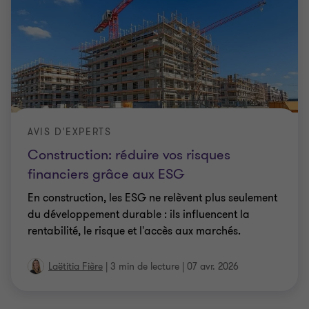
AVIS D'EXPERTS
Construction: réduire vos risques
financiers grâce aux ESG
En construction, les ESG ne relèvent plus seulement
du développement durable : ils influencent la
rentabilité, le risque et l'accès aux marchés.
Laëtitia Fière
|
3 min de lecture
|
07 avr. 2026