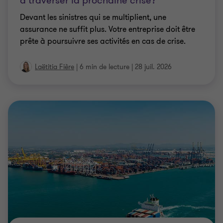
à traverser la prochaine crise?
Devant les sinistres qui se multiplient, une
assurance ne suffit plus. Votre entreprise doit être
prête à poursuivre ses activités en cas de crise.
Laëtitia Fière
|
6 min de lecture
|
28 juil. 2026