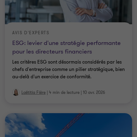
AVIS D'EXPERTS
ESG: levier d'une stratégie performante
pour les directeurs financiers
Les critères ESG sont désormais considérés par les
chefs d'entreprise comme un pilier stratégique, bien
au-delà d'un exercice de conformité.
Laëtitia Fière
|
4 min de lecture
|
10 avr. 2026