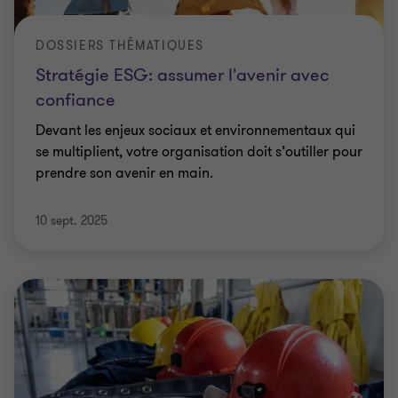
DOSSIERS THÉMATIQUES
Stratégie ESG: assumer l'avenir avec
confiance
Devant les enjeux sociaux et environnementaux qui
se multiplient, votre organisation doit s’outiller pour
prendre son avenir en main.
10 sept. 2025