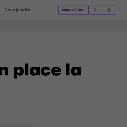
Nous joindre
espaceClient
n place la