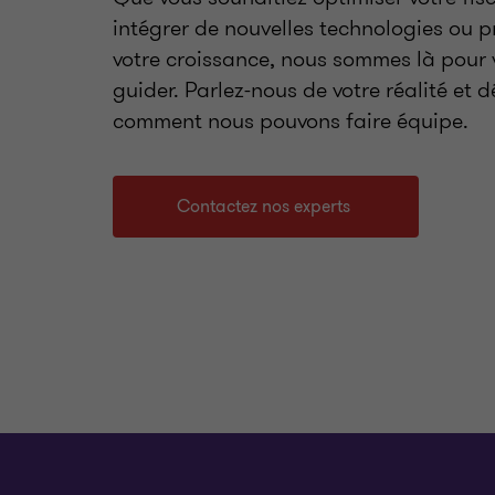
intégrer de nouvelles technologies ou p
votre croissance, nous sommes là pour 
guider. Parlez-nous de votre réalité et 
comment nous pouvons faire équipe.
Contactez nos experts