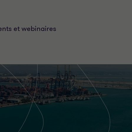
nts et webinaires