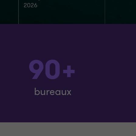
2026
90+
bureaux