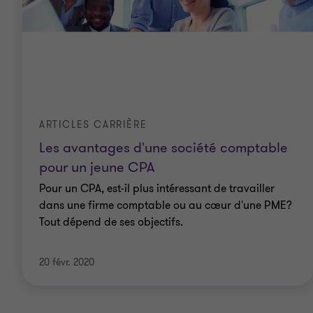
ARTICLES CARRIÈRE
Les avantages d'une société comptable
pour un jeune CPA
Pour un CPA, est-il plus intéressant de travailler
dans une firme comptable ou au cœur d'une PME?
Tout dépend de ses objectifs.
20 févr. 2020