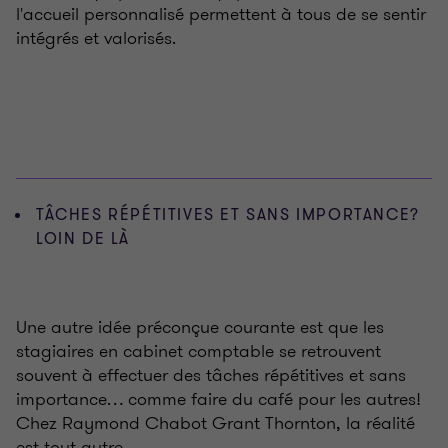
l'accueil personnalisé permettent à tous de se sentir
intégrés et valorisés.
TÂCHES RÉPÉTITIVES ET SANS IMPORTANCE?
LOIN DE LÀ
Une autre idée préconçue courante est que les
stagiaires en cabinet comptable se retrouvent
souvent à effectuer des tâches répétitives et sans
importance… comme faire du café pour les autres!
Chez Raymond Chabot Grant Thornton, la réalité
est tout autre.