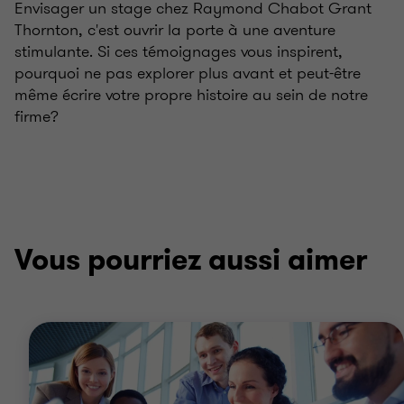
Envisager un stage chez Raymond Chabot Grant
Thornton, c'est ouvrir la porte à une aventure
stimulante. Si ces témoignages vous inspirent,
pourquoi ne pas explorer plus avant et peut-être
même écrire votre propre histoire au sein de notre
firme?
Vous pourriez aussi aimer