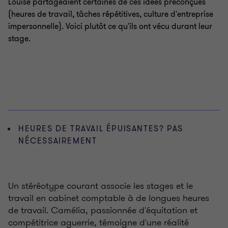
Louise partageaient certaines de ces idées préconçues
(heures de travail, tâches répétitives, culture d'entreprise
impersonnelle). Voici plutôt ce qu'ils ont vécu durant leur
stage.
HEURES DE TRAVAIL ÉPUISANTES? PAS
NÉCESSAIREMENT
Un stéréotype courant associe les stages et le
travail en cabinet comptable à de longues heures
de travail. Camélia, passionnée d'équitation et
compétitrice aguerrie, témoigne d'une réalité