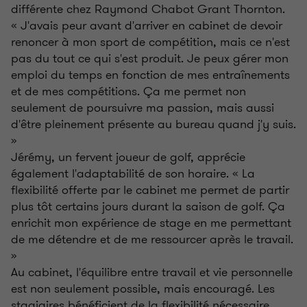
différente chez Raymond Chabot Grant Thornton.
« J'avais peur avant d'arriver en cabinet de devoir
renoncer à mon sport de compétition, mais ce n'est
pas du tout ce qui s'est produit. Je peux gérer mon
emploi du temps en fonction de mes entraînements
et de mes compétitions. Ça me permet non
seulement de poursuivre ma passion, mais aussi
d'être pleinement présente au bureau quand j'y suis.
»
Jérémy, un fervent joueur de golf, apprécie
également l'adaptabilité de son horaire. « La
flexibilité offerte par le cabinet me permet de partir
plus tôt certains jours durant la saison de golf. Ça
enrichit mon expérience de stage en me permettant
de me détendre et de me ressourcer après le travail.
»
Au cabinet, l'équilibre entre travail et vie personnelle
est non seulement possible, mais encouragé. Les
stagiaires bénéficient de la flexibilité nécessaire