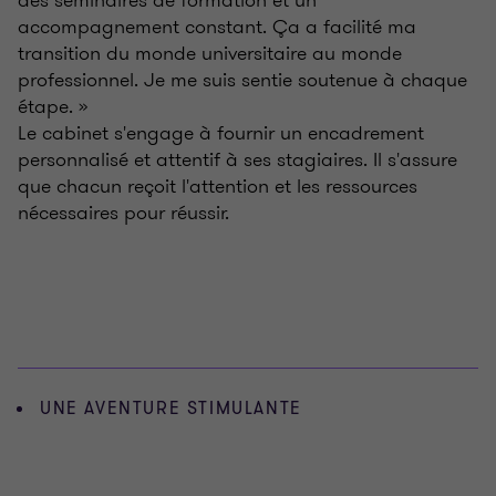
des séminaires de formation et un
accompagnement constant. Ça a facilité ma
transition du monde universitaire au monde
professionnel. Je me suis sentie soutenue à chaque
étape. »
Le cabinet s'engage à fournir un encadrement
personnalisé et attentif à ses stagiaires. Il s'assure
que chacun reçoit l'attention et les ressources
nécessaires pour réussir.
UNE AVENTURE STIMULANTE