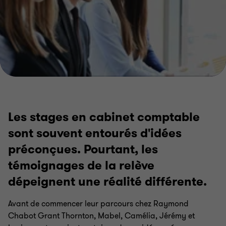
Les stages en cabinet comptable
sont souvent entourés d'idées
préconçues. Pourtant, les
témoignages de la relève
dépeignent une réalité différente.
Avant de commencer leur parcours chez Raymond
Chabot Grant Thornton, Mabel, Camélia, Jérémy et