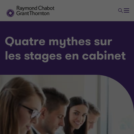
Quatre mythes sur
les stages en cabinet