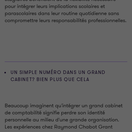
pour intégrer leurs implications scolaires et
parascolaires dans leur routine quotidienne sans
compromettre leurs responsabilités professionnelles.
UN SIMPLE NUMÉRO DANS UN GRAND
CABINET? BIEN PLUS QUE CELA
Beaucoup imaginent qu'intégrer un grand cabinet
de comptabilité signifie perdre son identité
personnelle au milieu d'une grande organisation.
Les expériences chez Raymond Chabot Grant