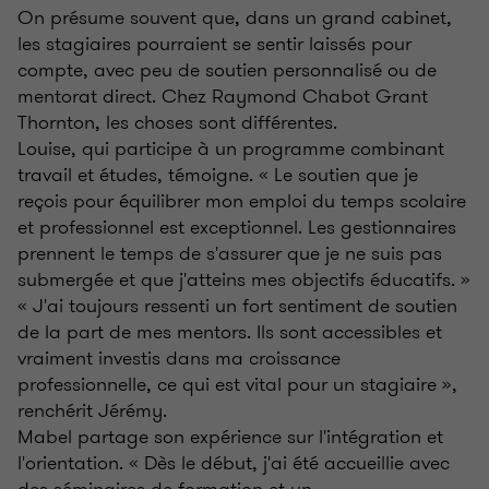
On présume souvent que, dans un grand cabinet,
les stagiaires pourraient se sentir laissés pour
compte, avec peu de soutien personnalisé ou de
mentorat direct. Chez Raymond Chabot Grant
Thornton, les choses sont différentes.
Louise, qui participe à un programme combinant
travail et études, témoigne. « Le soutien que je
reçois pour équilibrer mon emploi du temps scolaire
et professionnel est exceptionnel. Les gestionnaires
prennent le temps de s'assurer que je ne suis pas
submergée et que j'atteins mes objectifs éducatifs. »
« J'ai toujours ressenti un fort sentiment de soutien
de la part de mes mentors. Ils sont accessibles et
vraiment investis dans ma croissance
professionnelle, ce qui est vital pour un stagiaire »,
renchérit Jérémy.
Mabel partage son expérience sur l'intégration et
l'orientation. « Dès le début, j'ai été accueillie avec