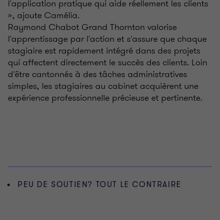
l'application pratique qui aide réellement les clients
», ajoute Camélia.
Raymond Chabot Grand Thornton valorise
l'apprentissage par l'action et s'assure que chaque
stagiaire est rapidement intégré dans des projets
qui affectent directement le succès des clients. Loin
d'être cantonnés à des tâches administratives
simples, les stagiaires au cabinet acquièrent une
expérience professionnelle précieuse et pertinente.
PEU DE SOUTIEN? TOUT LE CONTRAIRE