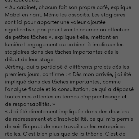
« Au cabinet, chacun fait son propre café, explique
Mabel en riant. Même les associés. Les stagiaires
sont ici pour apporter une valeur ajoutée
significative, pas pour livrer le courrier ou effectuer
de petites tâches », explique-t-elle, mettant en
lumière l'engagement du cabinet à impliquer les
stagiaires dans des tâches importantes dès le
début de leur stage.
Jérémy, qui a participé à différents projets dès les
premiers jours, confirme : « Dès mon arrivée, j'ai été
impliqué dans des tâches importantes, comme
l'analyse fiscale et la consultation, ce qui a dépassé
toutes mes attentes en termes d'apprentissage et
de responsabilités. »
« J'ai été directement impliquée dans des dossiers
de redressement et d'insolvabilité, ce qui m'a permis
de voir l'impact de mon travail sur les entreprises
réelles. C'est bien plus que de la théorie. C'est de