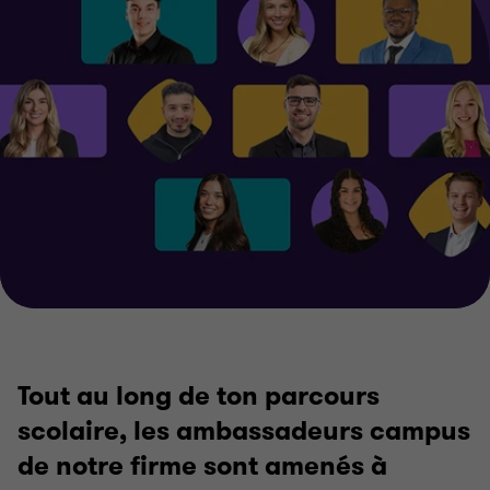
Tout au long de ton parcours
scolaire, les ambassadeurs campus
de notre firme sont amenés à