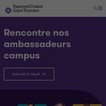
Rencontre nos
ambassadeurs
campus
Joins-toi à nous!