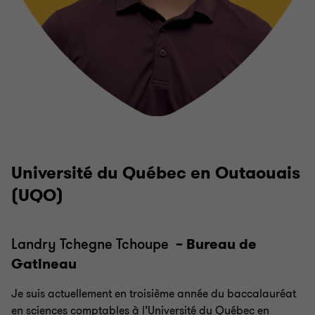
Université du Québec en Outaouais
(UQO)
Landry Tchegne Tchoupe
– Bureau de
Gatineau
Je suis actuellement en troisième année du baccalauréat
en sciences comptables à l’Université du Québec en