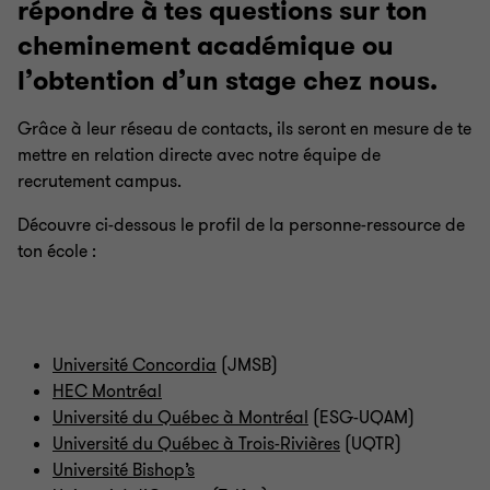
répondre à tes questions sur ton
cheminement académique ou
l’obtention d’un stage chez nous.
Grâce à leur réseau de contacts, ils seront en mesure de te
mettre en relation directe avec notre équipe de
recrutement campus.
Découvre ci-dessous le profil de la personne-ressource de
ton école :
Université Concordia
(JMSB)
HEC Montréal
Université du Québec à Montréal
(ESG-UQAM)
Université du Québec à Trois-Rivières
(UQTR)
Université Bishop’s