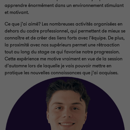
apprendre énormément dans un environnement stimulant
et motivant.
Ce que j’ai aimé? Les nombreuses activités organisées en
dehors du cadre professionnel, qui permettent de mieux se
connaître et de créer des liens forts avec l’équipe. De plus,
la proximité avec nos supérieurs permet une rétroaction
tout au long du stage ce qui favorise notre progression.
Cette expérience me motive vraiment en vue de la session
d’automne lors de laquelle je vais pouvoir mettre en
pratique les nouvelles connaissances que j’ai acquises.