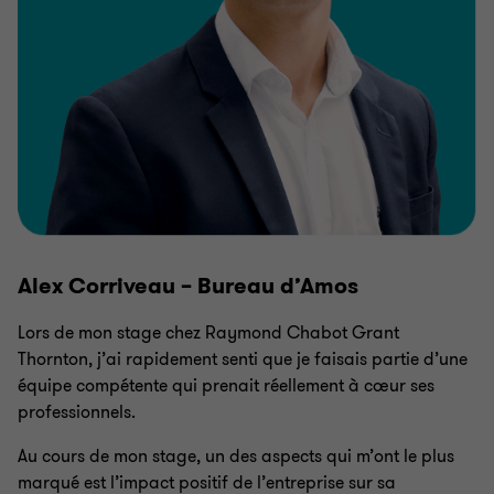
Alex Corriveau – Bureau d’Amos
Lors de mon stage chez Raymond Chabot Grant
Thornton, j’ai rapidement senti que je faisais partie d’une
équipe compétente qui prenait réellement à cœur ses
professionnels.
Au cours de mon stage, un des aspects qui m’ont le plus
marqué est l’impact positif de l’entreprise sur sa