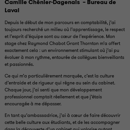
Camille Chénier-Dagenais – Bureau de
Laval
Depuis le début de mon parcours en comptabilité, j’ai
toujours recherché un milieu où l’apprentissage, le respect
et l’esprit d’équipe sont au cœur de l’expérience. Mon
stage chez Raymond Chabot Grant Thornton m’a offert
exactement cela : un environnement stimulant où j’ai pu
évoluer à mon rythme, entourée de collègues bienveillants
et passionnés.
Ce qui m’a particulièrement marquée, c’est la culture
d’entraide et de rigueur qui règne au sein du cabinet.
Chaque jour, j’ai senti que mon développement
professionnel comptait réellement et que j’étais
encouragée à me dépasser.
En tant qu’ambassadrice, j’ai à cœur de faire découvrir
cette belle culture aux étudiants, et de les accompagner
dans la découverte d’un cabinet qui valorise autant