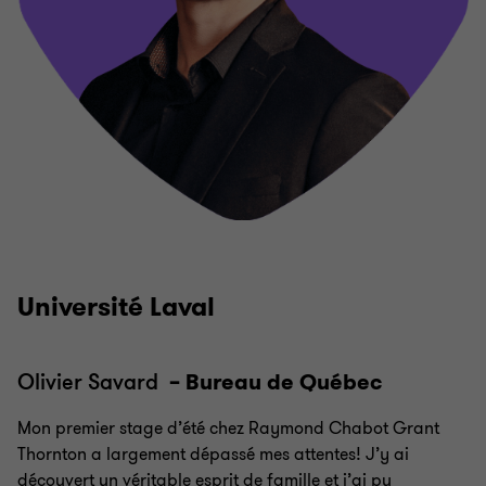
Université Laval
Olivier Savard
– Bureau de Québec
Mon premier stage d’été chez Raymond Chabot Grant
Thornton a largement dépassé mes attentes! J’y ai
découvert un véritable esprit de famille et j’ai pu