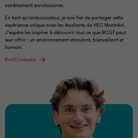
extrêmement enrichissante.
En tant qu’ambassadeur, je suis fier de partager cette
expérience unique avec les étudiants de HEC Montréal.
J’espère les inspirer à découvrir tout ce que RCGT peut
leur offrir : un environnement stimulant, bienveillant et
humain.
Profil Linkedin