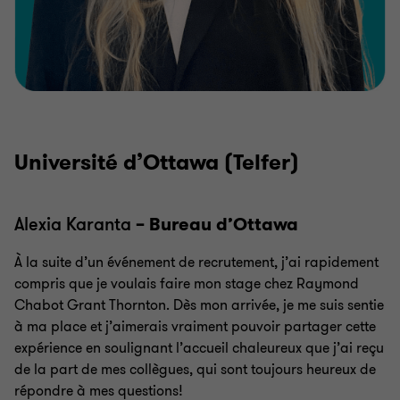
Université d’Ottawa (Telfer)
Alexia Karanta
– Bureau d’Ottawa
À la suite d’un événement de recrutement, j’ai rapidement
compris que je voulais faire mon stage chez Raymond
Chabot Grant Thornton. Dès mon arrivée, je me suis sentie
à ma place et j’aimerais vraiment pouvoir partager cette
expérience en soulignant l’accueil chaleureux que j’ai reçu
de la part de mes collègues, qui sont toujours heureux de
répondre à mes questions!