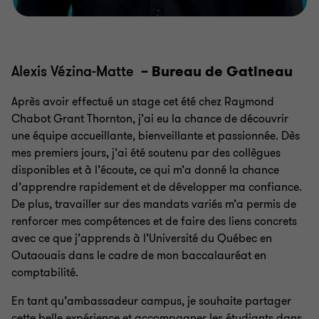
Alexis Vézina-Matte
– Bureau de Gatineau
Après avoir effectué un stage cet été chez Raymond
Chabot Grant Thornton, j’ai eu la chance de découvrir
une équipe accueillante, bienveillante et passionnée. Dès
mes premiers jours, j’ai été soutenu par des collègues
disponibles et à l’écoute, ce qui m’a donné la chance
d’apprendre rapidement et de développer ma confiance.
De plus, travailler sur des mandats variés m’a permis de
renforcer mes compétences et de faire des liens concrets
avec ce que j’apprends à l’Université du Québec en
Outaouais dans le cadre de mon baccalauréat en
comptabilité.
En tant qu’ambassadeur campus, je souhaite partager
cette belle expérience et accompagner les étudiants dans