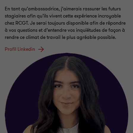
En tant qu’ambassadrice, j’aimerais rassurer les futurs
stagiaires afin qu’ils vivent cette expérience incroyable
chez RCGT. Je serai toujours disponible afin de répondre
à vos questions et d’entendre vos inquiétudes de façon à
rendre ce climat de travail le plus agréable possible.
Profil Linkedin