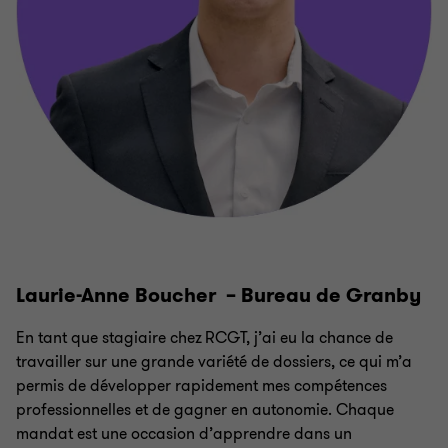
Laurie-Anne Boucher – Bureau de Granby
En tant que stagiaire chez RCGT, j’ai eu la chance de
travailler sur une grande variété de dossiers, ce qui m’a
permis de développer rapidement mes compétences
professionnelles et de gagner en autonomie. Chaque
mandat est une occasion d’apprendre dans un