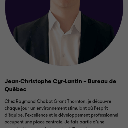
Jean-Christophe Cyr-Lantin – Bureau de
Québec
Chez Raymond Chabot Grant Thornton, je découvre
chaque jour un environnement stimulant où l’esprit
d’équipe, l’excellence et le développement professionnel
occupent une place centrale. Je fais partie d’une