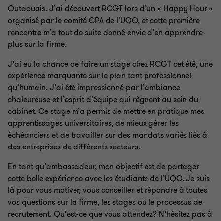
Outaouais. J’ai découvert RCGT lors d’un « Happy Hour »
organisé par le comité CPA de l’UQO, et cette première
rencontre m’a tout de suite donné envie d’en apprendre
plus sur la firme.
J’ai eu la chance de faire un stage chez RCGT cet été, une
expérience marquante sur le plan tant professionnel
qu’humain. J’ai été impressionné par l’ambiance
chaleureuse et l’esprit d’équipe qui règnent au sein du
cabinet. Ce stage m’a permis de mettre en pratique mes
apprentissages universitaires, de mieux gérer les
échéanciers et de travailler sur des mandats variés liés à
des entreprises de différents secteurs.
En tant qu’ambassadeur, mon objectif est de partager
cette belle expérience avec les étudiants de l’UQO. Je suis
là pour vous motiver, vous conseiller et répondre à toutes
vos questions sur la firme, les stages ou le processus de
recrutement. Qu’est-ce que vous attendez? N’hésitez pas à