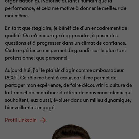
organisation qui valorise autant l’humain que la
performance, et cela me motive à donner le meilleur de
moi-même.
En tant que stagiaire, je bénéficie d’un encadrement de
qualité. On m’encourage à apprendre, à poser des
questions et à progresser dans un climat de confiance.
Cette expérience me permet de grandir sur le plan tant
professionnel que personnel.
Aujourd’hui, j’ai le plaisir d’agir comme ambassadeur
RCGT. Ce rôle me tient à cœur, car il me permet de
partager mon expérience, de faire découvrir la culture de
la firme et de contribuer à attirer de nouveaux talents qui
souhaitent, eux aussi, évoluer dans un milieu dynamique,
bienveillant et engagé.
Profil Linkedin