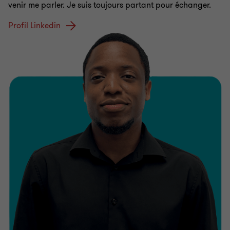
venir me parler. Je suis toujours partant pour échanger.
Profil Linkedin