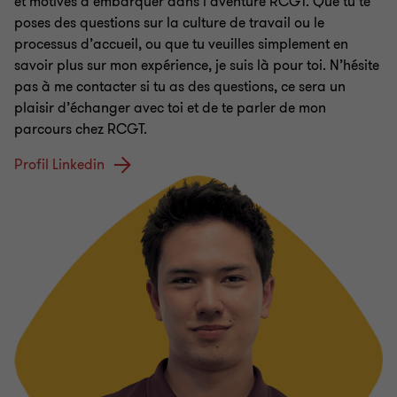
et motivés à embarquer dans l’aventure RCGT. Que tu te
poses des questions sur la culture de travail ou le
processus d’accueil, ou que tu veuilles simplement en
savoir plus sur mon expérience, je suis là pour toi. N’hésite
pas à me contacter si tu as des questions, ce sera un
plaisir d’échanger avec toi et de te parler de mon
parcours chez RCGT.
Profil Linkedin