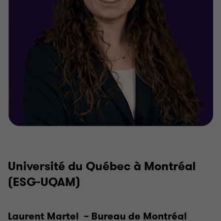
Université du Québec à Montréal
(ESG-UQAM)
Laurent Martel – Bureau de Montréal