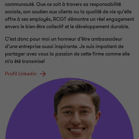
communauté. Que ce soit à travers sa responsabilité
sociale, son soutien aux clients ou la qualité de vie qu’elle
offre à ses employés, RCGT démontre un réel engagement
envers le bien-être collectif et le développement durable.
C’est donc pour moi un honneur d’être ambassadeur
d’une entreprise aussi inspirante. Je suis impatient de
partager avec vous la passion de cette firme comme elle
m’a été transmise!
Profil Linkedin