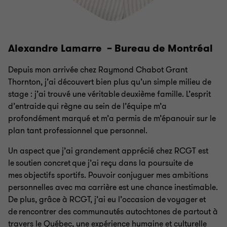
Alexandre Lamarre – Bureau de Montréal
Depuis mon arrivée chez Raymond Chabot Grant
Thornton, j’ai découvert bien plus qu’un simple milieu de
stage : j’ai trouvé une véritable deuxième famille. L’esprit
d’entraide qui règne au sein de l’équipe m’a
profondément marqué et m’a permis de m’épanouir sur le
plan tant professionnel que personnel.
Un aspect que j’ai grandement apprécié chez RCGT est
le soutien concret que j’ai reçu dans la poursuite de
mes objectifs sportifs. Pouvoir conjuguer mes ambitions
personnelles avec ma carrière est une chance inestimable.
De plus, grâce à RCGT, j’ai eu l’occasion de voyager et
de rencontrer des communautés autochtones de partout à
travers le Québec, une expérience humaine et culturelle