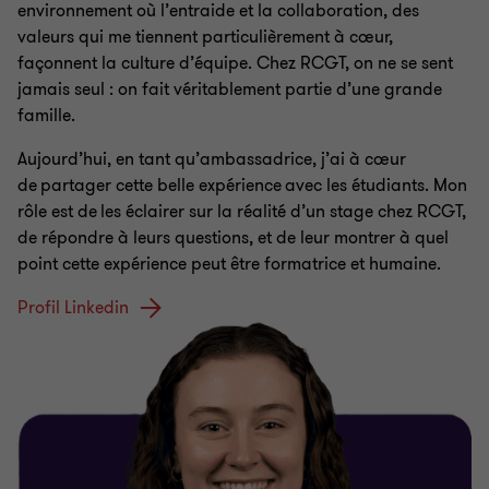
environnement où l’entraide et la collaboration, des
valeurs qui me tiennent particulièrement à cœur,
façonnent la culture d’équipe. Chez RCGT, on ne se sent
jamais seul : on fait véritablement partie d’une grande
famille.
Aujourd’hui, en tant qu’ambassadrice, j’ai à cœur
de partager cette belle expérience avec les étudiants. Mon
rôle est de les éclairer sur la réalité d’un stage chez RCGT,
de répondre à leurs questions, et de leur montrer à quel
point cette expérience peut être formatrice et humaine.
Profil Linkedin