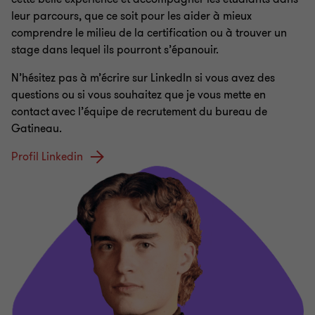
leur parcours, que ce soit pour les aider à mieux
comprendre le milieu de la certification ou à trouver un
stage dans lequel ils pourront s’épanouir.
N’hésitez pas à m’écrire sur LinkedIn si vous avez des
questions ou si vous souhaitez que je vous mette en
contact avec l’équipe de recrutement du bureau de
Gatineau.
Profil Linkedin