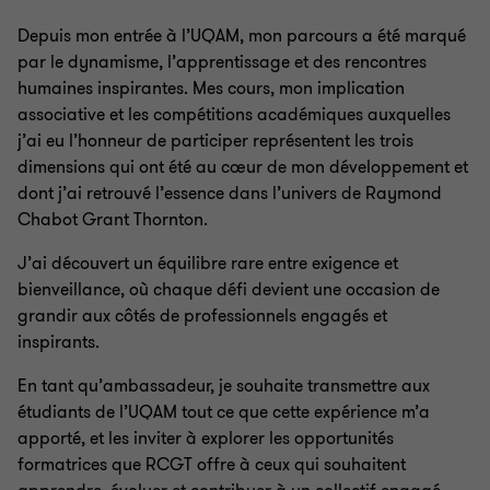
Depuis mon entrée à l’UQAM, mon parcours a été marqué
par le dynamisme, l’apprentissage et des rencontres
humaines inspirantes. Mes cours, mon implication
associative et les compétitions académiques auxquelles
j’ai eu l’honneur de participer représentent les trois
dimensions qui ont été au cœur de mon développement et
dont j’ai retrouvé l’essence dans l’univers de Raymond
Chabot Grant Thornton.
J’ai découvert un équilibre rare entre exigence et
bienveillance, où chaque défi devient une occasion de
grandir aux côtés de professionnels engagés et
inspirants.
En tant qu’ambassadeur, je souhaite transmettre aux
étudiants de l’UQAM tout ce que cette expérience m’a
apporté, et les inviter à explorer les opportunités
formatrices que RCGT offre à ceux qui souhaitent