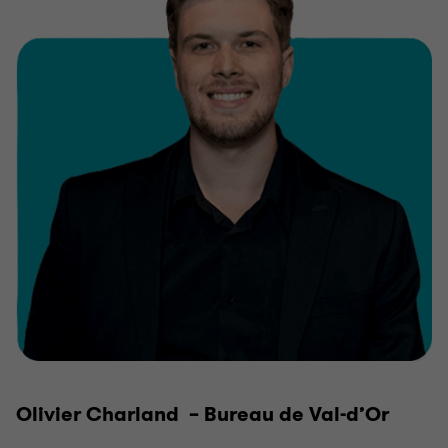
Olivier Charland – Bureau de Val-d’Or