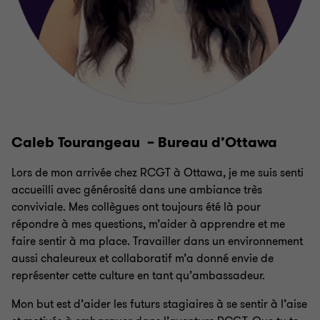
Caleb Tourangeau – Bureau d’Ottawa
Lors de mon arrivée chez RCGT à Ottawa, je me suis senti
accueilli avec générosité dans une ambiance très
conviviale. Mes collègues ont toujours été là pour
répondre à mes questions, m’aider à apprendre et me
faire sentir à ma place. Travailler dans un environnement
aussi chaleureux et collaboratif m’a donné envie de
représenter cette culture en tant qu’ambassadeur.
Mon but est d’aider les futurs stagiaires à se sentir à l’aise