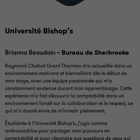
Université Bishop’s
Brianna Beaudoin
– Bureau de Sherbrooke
Raymond Chabot Grant Thornton m’a accueillie dans un
environnement motivant et bienveillant dès le début de
mon stage, avec une équipe passionnée qui m’a
constamment soutenue durant mon apprentissage. Cette
expérience m’a fait découvrir la comptabilité dans un
environnement fondé sur la collaboration et le respect, ce
qui m’a donné envie de m’investir pleinement.
Étudiante à l’Université Bishop’s, j’agis comme
ambassadrice pour partager mon parcours en
comptabilité et pour répondre aux questions de ceux qui