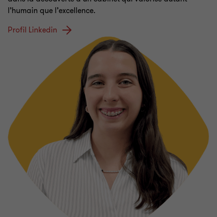
l’humain que l’excellence.
Profil Linkedin