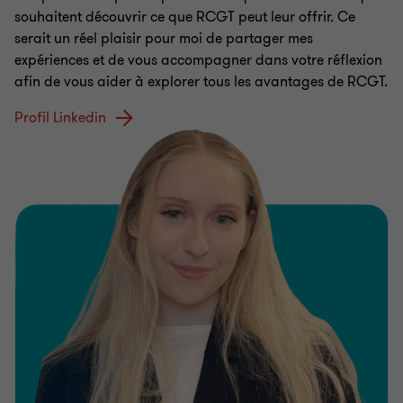
souhaitent découvrir ce que RCGT peut leur offrir. Ce
serait un réel plaisir pour moi de partager mes
expériences et de vous accompagner dans votre réflexion
afin de vous aider à explorer tous les avantages de RCGT.
Profil Linkedin