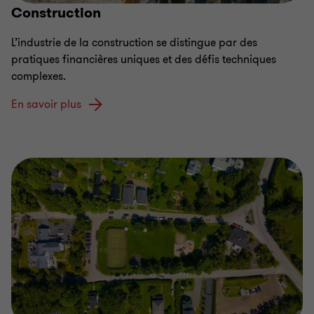
Construction
L’industrie de la construction se distingue par des
pratiques financières uniques et des défis techniques
complexes.
En savoir plus