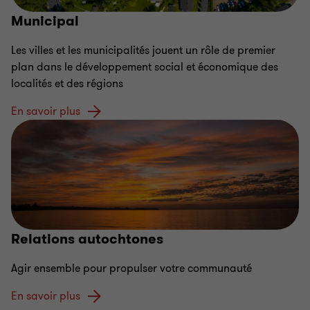
Municipal
Les villes et les municipalités jouent un rôle de premier
plan dans le développement social et économique des
localités et des régions
En savoir plus
Relations autochtones
Agir ensemble pour propulser votre communauté
En savoir plus