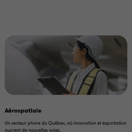
Aérospatiale
Un secteur phare du Québec, où innovation et exportation
ouvrent de nouvelles voies.