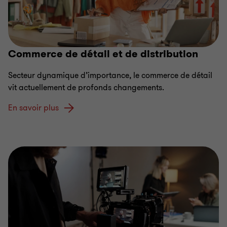
Commerce de détail et de distribution
Secteur dynamique d’importance, le commerce de détail
vit actuellement de profonds changements.
En savoir plus