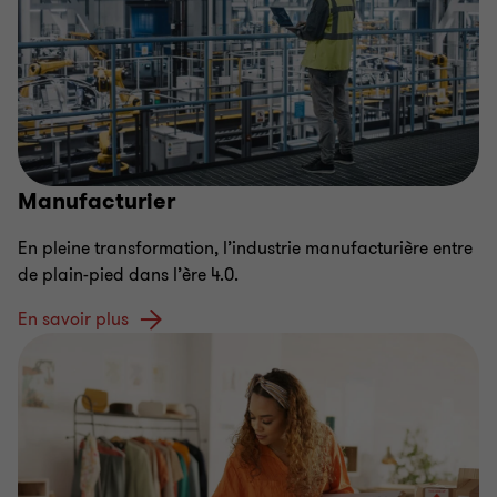
Manufacturier
En pleine transformation, l’industrie manufacturière entre
de plain-pied dans l’ère 4.0.
En savoir plus