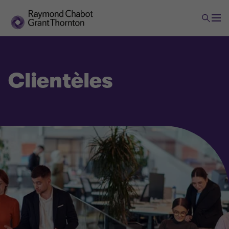
Clientèles