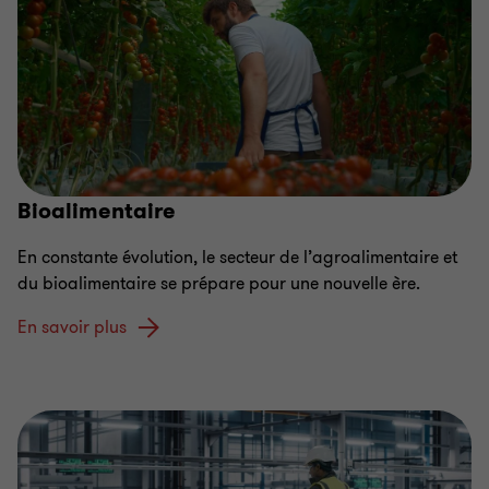
Bioalimentaire
En constante évolution, le secteur de l’agroalimentaire et
du bioalimentaire se prépare pour une nouvelle ère.
En savoir plus