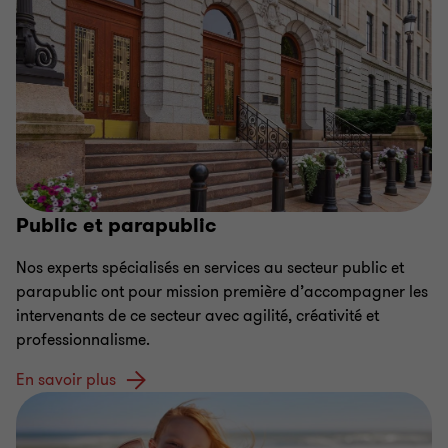
Public et parapublic
Nos experts spécialisés en services au secteur public et
parapublic ont pour mission première d’accompagner les
intervenants de ce secteur avec agilité, créativité et
professionnalisme.
En savoir plus