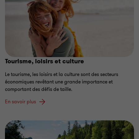
Tourisme, loisirs et culture
Le tourisme, les loisirs et la culture sont des secteurs
économiques revêtant une grande importance et
comportant des défis de taille.
En savoir plus