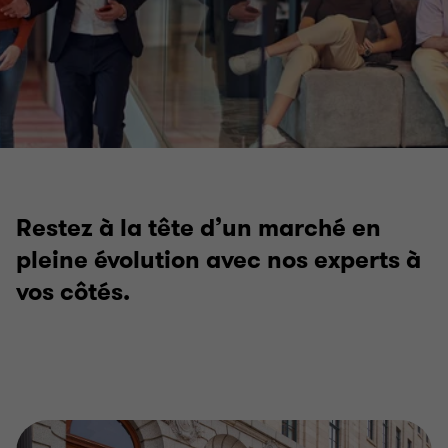
Restez à la tête d’un marché en
pleine évolution avec nos experts à
vos côtés.