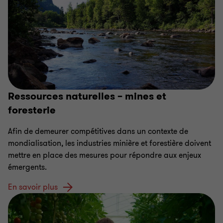
Ressources naturelles – mines et
foresterie
Afin de demeurer compétitives dans un contexte de
mondialisation, les industries minière et forestière doivent
mettre en place des mesures pour répondre aux enjeux
émergents.
En savoir plus