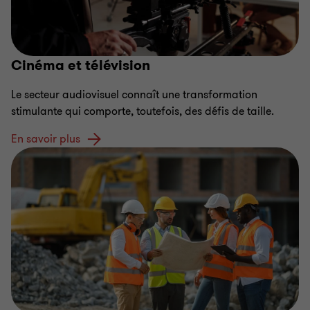
Cinéma et télévision
Le secteur audiovisuel connaît une transformation
stimulante qui comporte, toutefois, des défis de taille.
En savoir plus