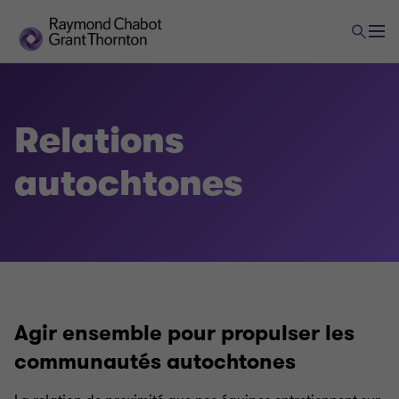
Relations
autochtones
Agir ensemble pour propulser les
communautés autochtones