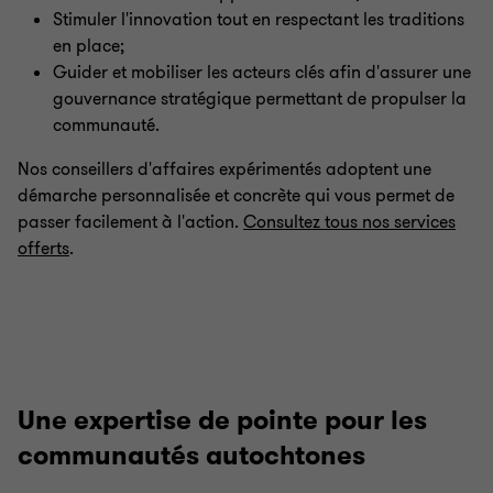
Stimuler l'innovation tout en respectant les traditions
en place;
Guider et mobiliser les acteurs clés afin d'assurer une
gouvernance stratégique permettant de propulser la
communauté.
Nos conseillers d'affaires expérimentés adoptent une
démarche personnalisée et concrète qui vous permet de
passer facilement à l'action.
Consultez tous nos services
offerts
.
Une expertise de pointe pour les
communautés autochtones