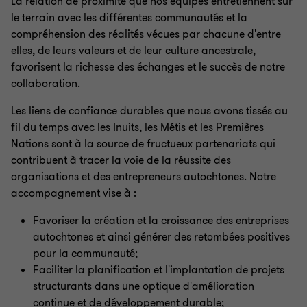
La relation de proximité que nos équipes entretiennent sur
le terrain avec les différentes communautés et la
compréhension des réalités vécues par chacune d'entre
elles, de leurs valeurs et de leur culture ancestrale,
favorisent la richesse des échanges et le succès de notre
collaboration.
Les liens de confiance durables que nous avons tissés au
fil du temps avec les Inuits, les Métis et les Premières
Nations sont à la source de fructueux partenariats qui
contribuent à tracer la voie de la réussite des
organisations et des entrepreneurs autochtones. Notre
accompagnement vise à :
Favoriser la création et la croissance des entreprises
autochtones et ainsi générer des retombées positives
pour la communauté;
Faciliter la planification et l'implantation de projets
structurants dans une optique d'amélioration
continue et de développement durable;