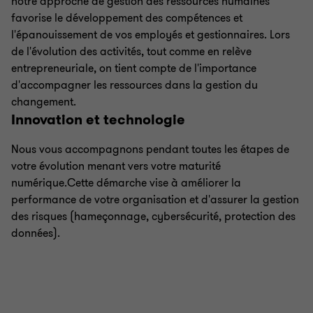
notre approche de gestion des ressources humaines
favorise le développement des compétences et
l'épanouissement de vos employés et gestionnaires. Lors
de l'évolution des activités, tout comme en relève
entrepreneuriale, on tient compte de l'importance
d'accompagner les ressources dans la gestion du
changement.
Innovation et technologie
Nous vous accompagnons pendant toutes les étapes de
votre évolution menant vers votre maturité
numérique.Cette démarche vise à améliorer la
performance de votre organisation et d'assurer la gestion
des risques (hameçonnage, cybersécurité, protection des
données).