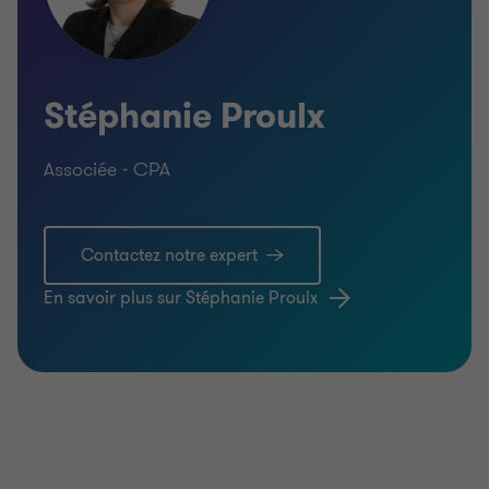
Stéphanie Proulx
Associée - CPA
Contactez notre expert
En savoir plus sur Stéphanie Proulx