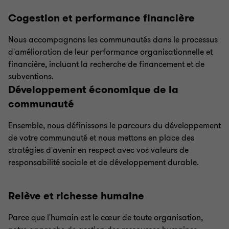
Cogestion et performance financière
Nous accompagnons les communautés dans le processus
d'amélioration de leur performance organisationnelle et
financière, incluant la recherche de financement et de
subventions.
Développement économique de la
communauté
Ensemble, nous définissons le parcours du développement
de votre communauté et nous mettons en place des
stratégies d'avenir en respect avec vos valeurs de
responsabilité sociale et de développement durable.
Relève et richesse humaine
Parce que l'humain est le cœur de toute organisation,