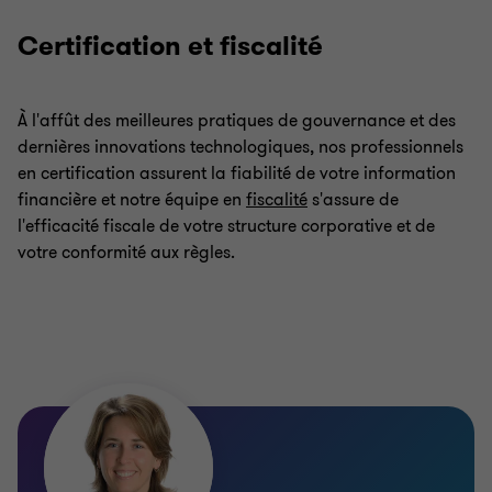
Certification et fiscalité
À l'affût des meilleures pratiques de gouvernance et des
dernières innovations technologiques, nos professionnels
en certification assurent la fiabilité de votre information
financière et notre équipe en
fiscalité
s'assure de
l'efficacité fiscale de votre structure corporative et de
votre conformité aux règles.