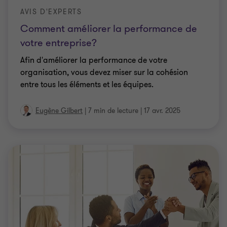
AVIS D'EXPERTS
Comment améliorer la performance de
votre entreprise?
Afin d'améliorer la performance de votre
organisation, vous devez miser sur la cohésion
entre tous les éléments et les équipes.
Eugène Gilbert
|
7 min de lecture
|
17 avr. 2025