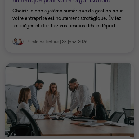
numérique pour votre organisation?
Choisir le bon système numérique de gestion pour
votre entreprise est hautement stratégique. Évitez
les pièges et clarifiez vos besoins dès le départ.
|
4 min de lecture
|
23 janv. 2026