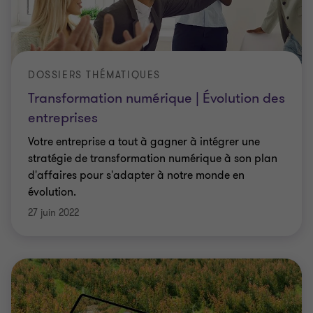
DOSSIERS THÉMATIQUES
Transformation numérique | Évolution des
entreprises
Votre entreprise a tout à gagner à intégrer une
stratégie de transformation numérique à son plan
d'affaires pour s'adapter à notre monde en
évolution.
27 juin 2022