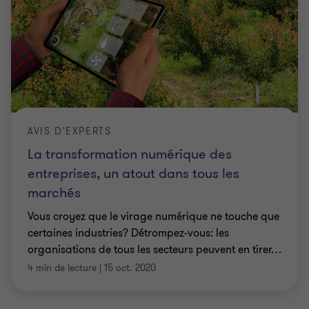
AVIS D'EXPERTS
La transformation numérique des
entreprises, un atout dans tous les
marchés
Vous croyez que le virage numérique ne touche que
certaines industries? Détrompez-vous: les
organisations de tous les secteurs peuvent en tirer
…
4 min de lecture
|
15 oct. 2020