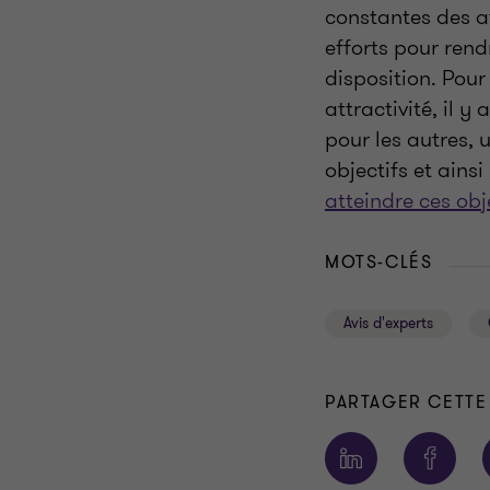
constantes des at
efforts pour rend
disposition. Pour
attractivité, il y
pour les autres, 
objectifs et ainsi
atteindre ces obje
MOTS-CLÉS
Avis d'experts
PARTAGER CETTE