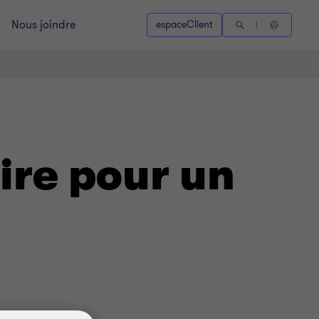
Nous joindre
espaceClient
ire pour un