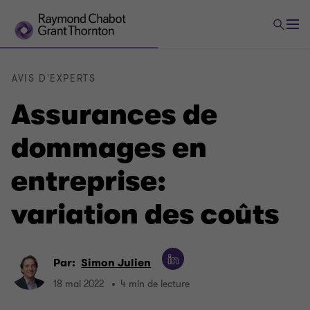
AVIS D'EXPERTS
Assurances de
dommages en
entreprise:
variation des coûts
Par:
Simon Julien
18 mai 2022
4 min de lecture