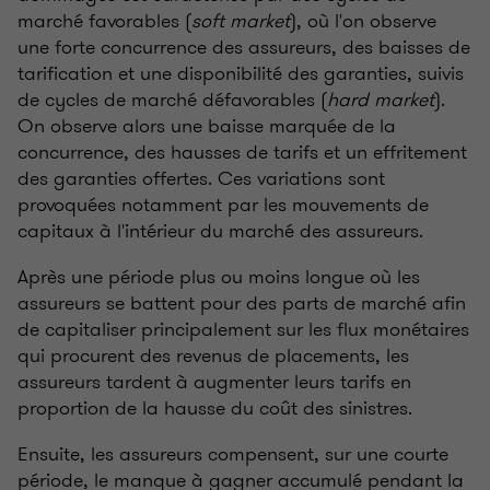
marché favorables (
soft market
), où l'on observe
une forte concurrence des assureurs, des baisses de
tarification et une disponibilité des garanties, suivis
de cycles de marché défavorables (
hard market
).
On observe alors une baisse marquée de la
concurrence, des hausses de tarifs et un effritement
des garanties offertes. Ces variations sont
provoquées notamment par les mouvements de
capitaux à l'intérieur du marché des assureurs.
Après une période plus ou moins longue où les
assureurs se battent pour des parts de marché afin
de capitaliser principalement sur les flux monétaires
qui procurent des revenus de placements, les
assureurs tardent à augmenter leurs tarifs en
proportion de la hausse du coût des sinistres.
Ensuite, les assureurs compensent, sur une courte
période, le manque à gagner accumulé pendant la