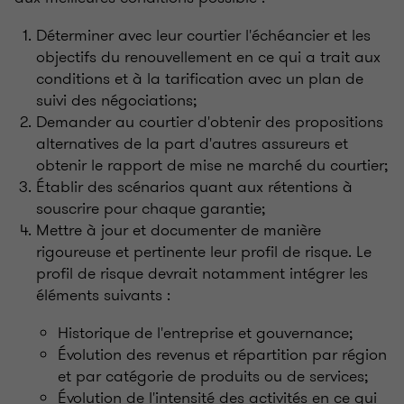
Déterminer avec leur courtier l'échéancier et les
objectifs du renouvellement en ce qui a trait aux
conditions et à la tarification avec un plan de
suivi des négociations;
Demander au courtier d'obtenir des propositions
alternatives de la part d'autres assureurs et
obtenir le rapport de mise ne marché du courtier;
Établir des scénarios quant aux rétentions à
souscrire pour chaque garantie;
Mettre à jour et documenter de manière
rigoureuse et pertinente leur profil de risque. Le
profil de risque devrait notamment intégrer les
éléments suivants :
Historique de l'entreprise et gouvernance;
Évolution des revenus et répartition par région
et par catégorie de produits ou de services;
Évolution de l'intensité des activités en ce qui