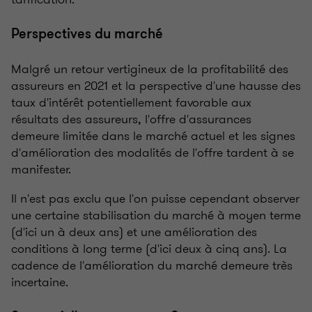
Perspectives du marché
Malgré un retour vertigineux de la profitabilité des
assureurs en 2021 et la perspective d'une hausse des
taux d'intérêt potentiellement favorable aux
résultats des assureurs, l'offre d'assurances
demeure limitée dans le marché actuel et les signes
d'amélioration des modalités de l'offre tardent à se
manifester.
Il n'est pas exclu que l'on puisse cependant observer
une certaine stabilisation du marché à moyen terme
(d'ici un à deux ans) et une amélioration des
conditions à long terme (d'ici deux à cinq ans). La
cadence de l'amélioration du marché demeure très
incertaine.