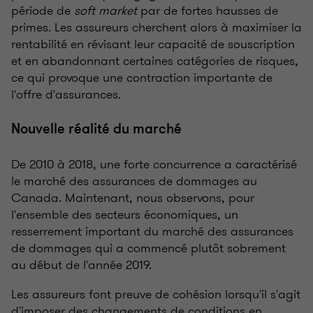
période de
soft market
par de fortes hausses de
primes. Les assureurs cherchent alors à maximiser la
rentabilité en révisant leur capacité de souscription
et en abandonnant certaines catégories de risques,
ce qui provoque une contraction importante de
l'offre d'assurances.
Nouvelle réalité du marché
De 2010 à 2018, une forte concurrence a caractérisé
le marché des assurances de dommages au
Canada. Maintenant, nous observons, pour
l'ensemble des secteurs économiques, un
resserrement important du marché des assurances
de dommages qui a commencé plutôt sobrement
au début de l'année 2019.
Les assureurs font preuve de cohésion lorsqu'il s'agit
d'imposer des changements de conditions en