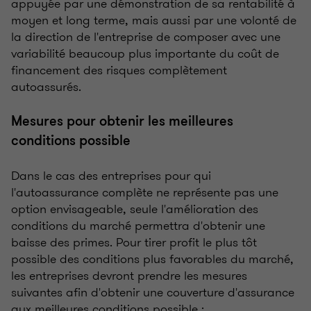
appuyée par une démonstration de sa rentabilité à
moyen et long terme, mais aussi par une volonté de
la direction de l'entreprise de composer avec une
variabilité beaucoup plus importante du coût de
financement des risques complètement
autoassurés.
Mesures pour obtenir les meilleures
conditions possible
Dans le cas des entreprises pour qui
l'autoassurance complète ne représente pas une
option envisageable, seule l'amélioration des
conditions du marché permettra d'obtenir une
baisse des primes. Pour tirer profit le plus tôt
possible des conditions plus favorables du marché,
les entreprises devront prendre les mesures
suivantes afin d'obtenir une couverture d'assurance
aux meilleures conditions possible :