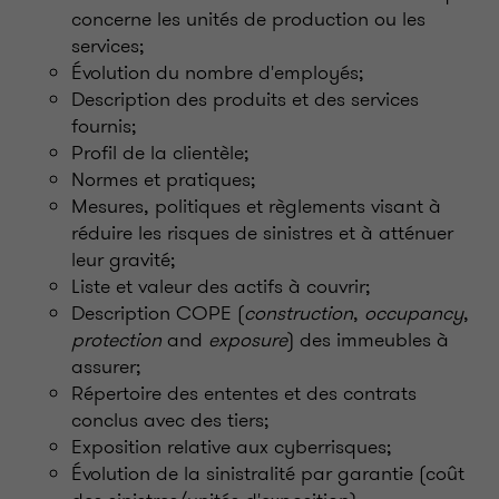
concerne les unités de production ou les
services;
Évolution du nombre d'employés;
Description des produits et des services
fournis;
Profil de la clientèle;
Normes et pratiques;
Mesures, politiques et règlements visant à
réduire les risques de sinistres et à atténuer
leur gravité;
Liste et valeur des actifs à couvrir;
Description COPE (
construction
,
occupancy
,
protection
and
exposure
) des immeubles à
assurer;
Répertoire des ententes et des contrats
conclus avec des tiers;
Exposition relative aux cyberrisques;
Évolution de la sinistralité par garantie (coût