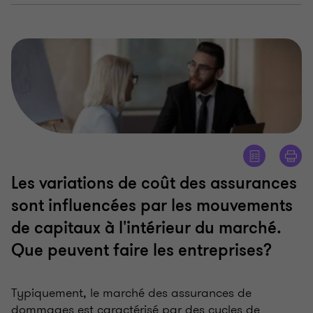
Les variations de coût des assurances
sont influencées par les mouvements
de capitaux à l'intérieur du marché.
Que peuvent faire les entreprises?
Typiquement, le marché des assurances de
dommages est caractérisé par des cycles de