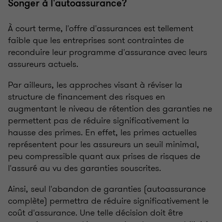
Songer à l'autoassurance?
À court terme, l'offre d'assurances est tellement
faible que les entreprises sont contraintes de
reconduire leur programme d'assurance avec leurs
assureurs actuels.
Par ailleurs, les approches visant à réviser la
structure de financement des risques en
augmentant le niveau de rétention des garanties ne
permettent pas de réduire significativement la
hausse des primes. En effet, les primes actuelles
représentent pour les assureurs un seuil minimal,
peu compressible quant aux prises de risques de
l'assuré au vu des garanties souscrites.
Ainsi, seul l'abandon de garanties (autoassurance
complète) permettra de réduire significativement le
coût d'assurance. Une telle décision doit être