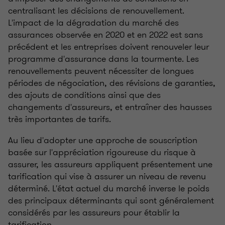
centralisant les décisions de renouvellement.
L'impact de la dégradation du marché des
assurances observée en 2020 et en 2022 est sans
précédent et les entreprises doivent renouveler leur
programme d'assurance dans la tourmente. Les
renouvellements peuvent nécessiter de longues
périodes de négociation, des révisions de garanties,
des ajouts de conditions ainsi que des
changements d'assureurs, et entraîner des hausses
très importantes de tarifs.
Au lieu d'adopter une approche de souscription
basée sur l'appréciation rigoureuse du risque à
assurer, les assureurs appliquent présentement une
tarification qui vise à assurer un niveau de revenu
déterminé. L'état actuel du marché inverse le poids
des principaux déterminants qui sont généralement
considérés par les assureurs pour établir la
tarification.