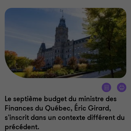
Le septième budget du ministre des
Finances du Québec, Éric Girard,
s'inscrit dans un contexte différent du
précédent.