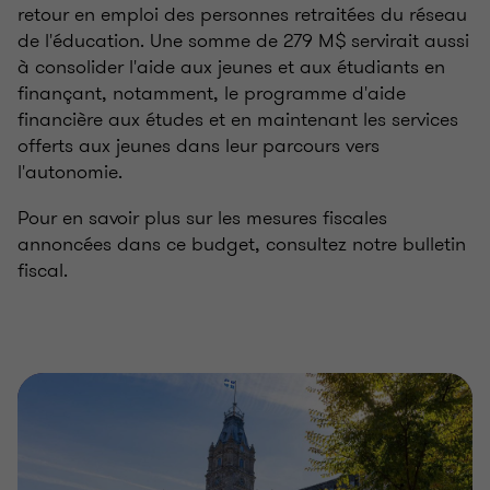
retour en emploi des personnes retraitées du réseau
de l'éducation. Une somme de 279 M$ servirait aussi
à consolider l'aide aux jeunes et aux étudiants en
finançant, notamment, le programme d'aide
financière aux études et en maintenant les services
offerts aux jeunes dans leur parcours vers
l'autonomie.
Pour en savoir plus sur les mesures fiscales
annoncées dans ce budget, consultez notre bulletin
fiscal.