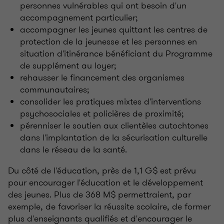
personnes vulnérables qui ont besoin d'un
accompagnement particulier;
accompagner les jeunes quittant les centres de
protection de la jeunesse et les personnes en
situation d'itinérance bénéficiant du Programme
de supplément au loyer;
rehausser le financement des organismes
communautaires;
consolider les pratiques mixtes d'interventions
psychosociales et policières de proximité;
pérenniser le soutien aux clientèles autochtones
dans l'implantation de la sécurisation culturelle
dans le réseau de la santé.
Du côté de l'éducation, près de 1,1 G$ est prévu
pour encourager l'éducation et le développement
des jeunes. Plus de 368 M$ permettraient, par
exemple, de favoriser la réussite scolaire, de former
plus d'enseignants qualifiés et d'encourager le