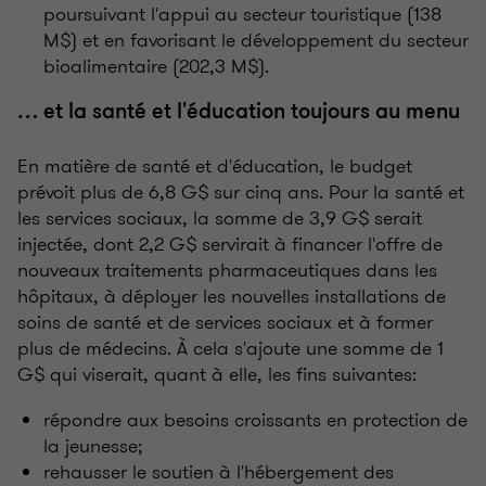
poursuivant l'appui au secteur touristique (138
M$) et en favorisant le développement du secteur
bioalimentaire (202,3 M$).
… et la santé et l'éducation toujours au menu
En matière de santé et d'éducation, le budget
prévoit plus de 6,8 G$ sur cinq ans. Pour la santé et
les services sociaux, la somme de 3,9 G$ serait
injectée, dont 2,2 G$ servirait à financer l'offre de
nouveaux traitements pharmaceutiques dans les
hôpitaux, à déployer les nouvelles installations de
soins de santé et de services sociaux et à former
plus de médecins. À cela s'ajoute une somme de 1
G$ qui viserait, quant à elle, les fins suivantes:
répondre aux besoins croissants en protection de
la jeunesse;
rehausser le soutien à l'hébergement des