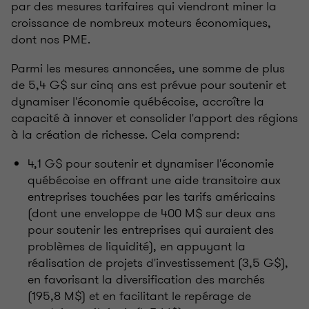
par des mesures tarifaires qui viendront miner la
croissance de nombreux moteurs économiques,
dont nos PME.
Parmi les mesures annoncées, une somme de plus
de 5,4 G$ sur cinq ans est prévue pour soutenir et
dynamiser l'économie québécoise, accroître la
capacité à innover et consolider l'apport des régions
à la création de richesse. Cela comprend:
4,1 G$ pour soutenir et dynamiser l'économie
québécoise en offrant une aide transitoire aux
entreprises touchées par les tarifs américains
(dont une enveloppe de 400 M$ sur deux ans
pour soutenir les entreprises qui auraient des
problèmes de liquidité), en appuyant la
réalisation de projets d'investissement (3,5 G$),
en favorisant la diversification des marchés
(195,8 M$) et en facilitant le repérage de