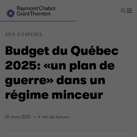
AVIS D'EXPERTS
Budget du Québec
2025: «un plan de
guerre» dans un
régime minceur
26 mars 2025
4 min de lecture