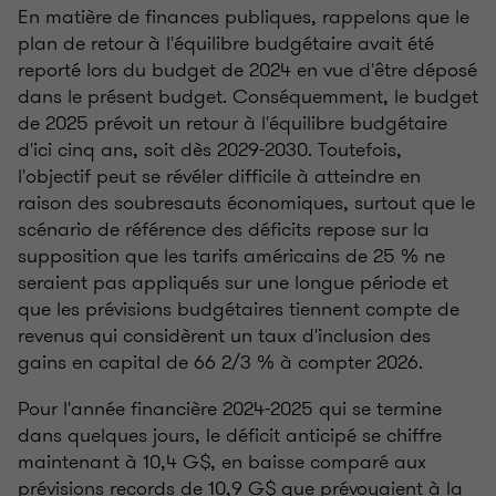
En matière de finances publiques, rappelons que le
plan de retour à l'équilibre budgétaire avait été
reporté lors du budget de 2024 en vue d'être déposé
dans le présent budget. Conséquemment, le budget
de 2025 prévoit un retour à l'équilibre budgétaire
d'ici cinq ans, soit dès 2029-2030. Toutefois,
l'objectif peut se révéler difficile à atteindre en
raison des soubresauts économiques, surtout que le
scénario de référence des déficits repose sur la
supposition que les tarifs américains de 25 % ne
seraient pas appliqués sur une longue période et
que les prévisions budgétaires tiennent compte de
revenus qui considèrent un taux d'inclusion des
gains en capital de 66 2/3 % à compter 2026.
Pour l'année financière 2024-2025 qui se termine
dans quelques jours, le déficit anticipé se chiffre
maintenant à 10,4 G$, en baisse comparé aux
prévisions records de 10,9 G$ que prévoyaient à la