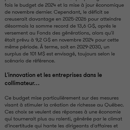
fois le budget de 2024 et la mise à jour économique
de novembre dernier. Cependant, le déficit se
creuserait davantage en 2025-2026 pour atteindre
désormais la somme record de 13,6 G$, après le
versement au Fonds des générations, alors qu'il
était prévu à 9,2 G$ en novembre 2024 pour cette
même période. À terme, soit en 2029-2030, un
surplus de 101 M$ est envisagé, toujours selon le
scénario de référence.
L'innovation et les entreprises dans le
collimateur…
Ce budget mise particulièrement sur des mesures
visant à stimuler la création de richesse au Québec.
Ces choix se veulent des réponses à une économie
qui tournerait plus au ralenti, générée par le climat
d'incertitude qui hante les dirigeants d'affaires et