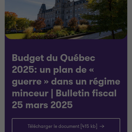
Budget du Québec
2025: un plan de «
guerre » dans un régime
minceur | Bulletin fiscal
25 mars 2025
Télécharger le document [415 kb]