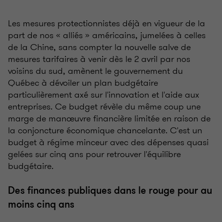
Les mesures protectionnistes déjà en vigueur de la
part de nos « alliés » américains, jumelées à celles
de la Chine, sans compter la nouvelle salve de
mesures tarifaires à venir dès le 2 avril par nos
voisins du sud, amènent le gouvernement du
Québec à dévoiler un plan budgétaire
particulièrement axé sur l'innovation et l'aide aux
entreprises. Ce budget révèle du même coup une
marge de manœuvre financière limitée en raison de
la conjoncture économique chancelante. C'est un
budget à régime minceur avec des dépenses quasi
gelées sur cinq ans pour retrouver l'équilibre
budgétaire.
Des finances publiques dans le rouge pour au
moins cinq ans