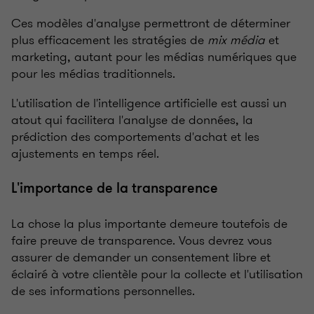
Ces modèles d'analyse permettront de déterminer
plus efficacement les stratégies de
mix média
et
marketing, autant pour les médias numériques que
pour les médias traditionnels.
L'utilisation de l'intelligence artificielle est aussi un
atout qui facilitera l'analyse de données, la
prédiction des comportements d'achat et les
ajustements en temps réel.
L'importance de la transparence
La chose la plus importante demeure toutefois de
faire preuve de transparence. Vous devrez vous
assurer de demander un consentement libre et
éclairé à votre clientèle pour la collecte et l'utilisation
de ses informations personnelles.