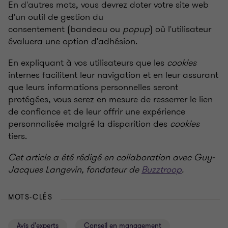
En d'autres mots, vous devrez doter votre site web
d'un outil de gestion du
consentement (bandeau ou
popup
) où l'utilisateur
évaluera une option d'adhésion.
En expliquant à vos utilisateurs que les
cookies
internes facilitent leur navigation et en leur assurant
que leurs informations personnelles seront
protégées, vous serez en mesure de resserrer le lien
de confiance et de leur offrir une expérience
personnalisée malgré la disparition des
cookies
tiers.
Cet article a été rédigé en collaboration avec Guy-
Jacques Langevin, fondateur de
Buzztroop
.
MOTS-CLÉS
Avis d'experts
Conseil en management