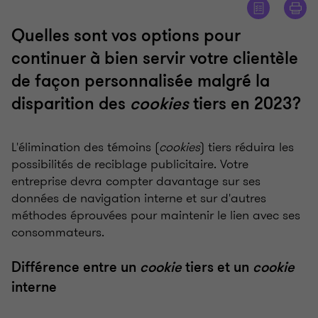
Quelles sont vos options pour
continuer à bien servir votre clientèle
de façon personnalisée malgré la
disparition des
cookies
tiers en 2023?
L'élimination des témoins (
cookies
) tiers réduira les
possibilités de reciblage publicitaire. Votre
entreprise devra compter davantage sur ses
données de navigation interne et sur d'autres
méthodes éprouvées pour maintenir le lien avec ses
consommateurs.
Différence entre un
cookie
tiers et un
cookie
interne