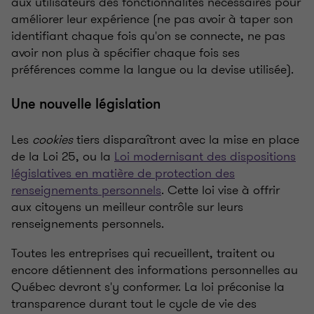
aux utilisateurs des fonctionnalités nécessaires pour
améliorer leur expérience (ne pas avoir à taper son
identifiant chaque fois qu'on se connecte, ne pas
avoir non plus à spécifier chaque fois ses
préférences comme la langue ou la devise utilisée).
Une nouvelle législation
Les
cookies
tiers disparaîtront avec la mise en place
de la Loi 25, ou la
Loi modernisant des dispositions
législatives en matière de protection des
renseignements personnels
. Cette loi vise à offrir
aux citoyens un meilleur contrôle sur leurs
renseignements personnels.
Toutes les entreprises qui recueillent, traitent ou
encore détiennent des informations personnelles au
Québec devront s'y conformer. La loi préconise la
transparence durant tout le cycle de vie des