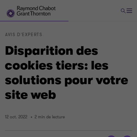
AVIS D'EXPERTS
Disparition des
cookies tiers: les
solutions pour votre
site web
12 oct. 2022
2 min de lecture