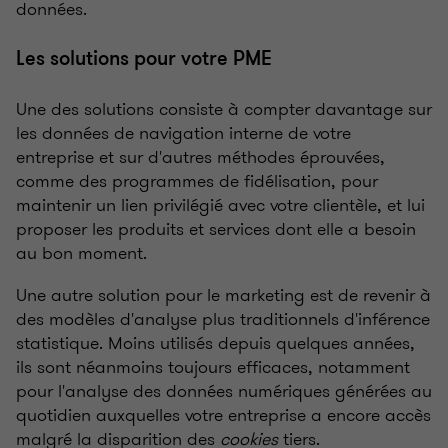
données.
Les solutions pour votre PME
Une des solutions consiste à compter davantage sur
les données de navigation interne de votre
entreprise et sur d'autres méthodes éprouvées,
comme des programmes de fidélisation, pour
maintenir un lien privilégié avec votre clientèle, et lui
proposer les produits et services dont elle a besoin
au bon moment.
Une autre solution pour le marketing est de revenir à
des modèles d'analyse plus traditionnels d'inférence
statistique. Moins utilisés depuis quelques années,
ils sont néanmoins toujours efficaces, notamment
pour l'analyse des données numériques générées au
quotidien auxquelles votre entreprise a encore accès
malgré la disparition des
cookies
tiers.