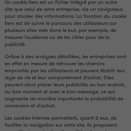
Un
cookie
tiers est un fichier intégré par un autre
site que celui de votre entreprise, via un navigateur,
pour stocker des informations. La fonction du
cookie
tiers est de suivre le parcours des utilisateurs sur
plusieurs sites web dans le but, par exemple, de
mesurer l'audience ou de les cibler pour de la
publicité.
Grâce à des analyses détaillées, les entreprises sont
en effet en mesure de retrouver les chemins
empruntés par les utilisateurs et peuvent établir leur
style de vie et leur comportement d'achat. Elles
peuvent alors placer leurs publicités au bon endroit,
au bon moment et avec le bon message, ce qui
augmente de manière importante la probabilité de
conversion et d'achat.
Les
cookies
internes permettent, quant à eux, de
faciliter la navigation sur votre site. Ils proposent