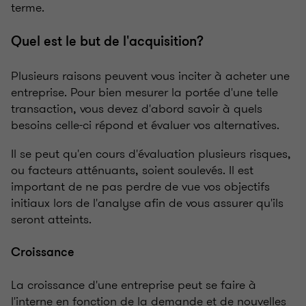
terme.
Quel est le but de l'acquisition?
Plusieurs raisons peuvent vous inciter à acheter une
entreprise. Pour bien mesurer la portée d'une telle
transaction, vous devez d'abord savoir à quels
besoins celle-ci répond et évaluer vos alternatives.
Il se peut qu'en cours d'évaluation plusieurs risques,
ou facteurs atténuants, soient soulevés. Il est
important de ne pas perdre de vue vos objectifs
initiaux lors de l'analyse afin de vous assurer qu'ils
seront atteints.
Croissance
La croissance d'une entreprise peut se faire à
l'interne en fonction de la demande et de nouvelles