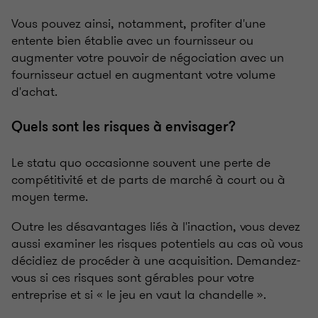
Vous pouvez ainsi, notamment, profiter d'une
entente bien établie avec un fournisseur ou
augmenter votre pouvoir de négociation avec un
fournisseur actuel en augmentant votre volume
d'achat.
Quels sont les risques à envisager?
Le statu quo occasionne souvent une perte de
compétitivité et de parts de marché à court ou à
moyen terme.
Outre les désavantages liés à l'inaction, vous devez
aussi examiner les risques potentiels au cas où vous
décidiez de procéder à une acquisition. Demandez-
vous si ces risques sont gérables pour votre
entreprise et si « le jeu en vaut la chandelle ».