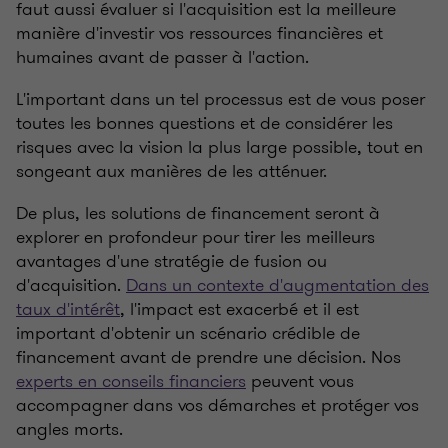
faut aussi évaluer si l'acquisition est la meilleure
manière d'investir vos ressources financières et
humaines avant de passer à l'action.
L'important dans un tel processus est de vous poser
toutes les bonnes questions et de considérer les
risques avec la vision la plus large possible, tout en
songeant aux manières de les atténuer.
De plus, les solutions de financement seront à
explorer en profondeur pour tirer les meilleurs
avantages d'une stratégie de fusion ou
d'acquisition.
Dans un contexte d'augmentation des
taux d'intérêt
, l'impact est exacerbé et il est
important d'obtenir un scénario crédible de
financement avant de prendre une décision. Nos
experts en conseils financiers
peuvent vous
accompagner dans vos démarches et protéger vos
angles morts.