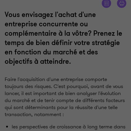
Vous envisagez l'achat d'une
entreprise concurrente ou
complémentaire à la vôtre? Prenez le
temps de bien définir votre stratégie
en fonction du marché et des
objectifs à atteindre.
Faire l'acquisition d'une entreprise comporte
toujours des risques. C'est pourquoi, avant de vous
lancer, il est important de bien analyser l'évolution
du marché et de tenir compte de différents facteurs
qui sont déterminants pour la réussite d'une telle
transaction, notamment :
les perspectives de croissance à long terme dans