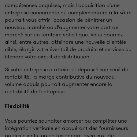
compétences acquises, mais l'acquisition d'une
entreprise concurrente ou complémentaire à la vôtre
pourrait vous offrir l'occasion de pénétrer un
nouveau marché ou d'augmenter votre part de
marché sur un territoire spécifique. Vous pourriez
ainsi, entre autres, atteindre une nouvelle clientèle
cible, élargir votre éventail de produits et services ou
étendre votre circuit de distribution.
Si votre entreprise a atteint et dépassé son seuil de
rentabilité, la marge contributive du nouveau
volume acquis pourrait augmenter encore la
rentabilité de l'entreprise.
Flexibilité
Vous pourriez souhaiter amorcer ou compléter une
intégration verticale en acquérant des fournisseurs
ou des clients, ou en fusionnant avec eux, de