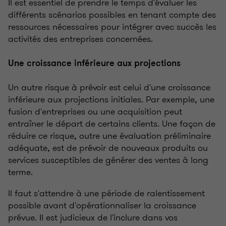
Il est essentiel de prendre le temps d'évaluer les
différents scénarios possibles en tenant compte des
ressources nécessaires pour intégrer avec succès les
activités des entreprises concernées.
Une croissance inférieure aux projections
Un autre risque à prévoir est celui d'une croissance
inférieure aux projections initiales. Par exemple, une
fusion d'entreprises ou une acquisition peut
entraîner le départ de certains clients. Une façon de
réduire ce risque, outre une évaluation préliminaire
adéquate, est de prévoir de nouveaux produits ou
services susceptibles de générer des ventes à long
terme.
Il faut s'attendre à une période de ralentissement
possible avant d'opérationnaliser la croissance
prévue. Il est judicieux de l'inclure dans vos