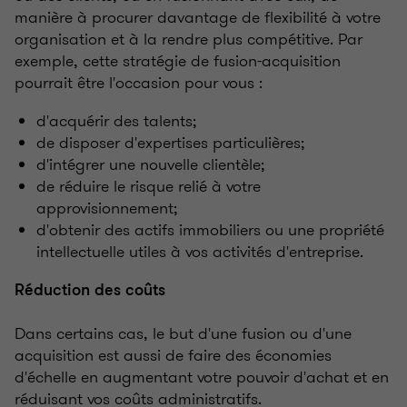
manière à procurer davantage de flexibilité à votre
organisation et à la rendre plus compétitive. Par
exemple, cette stratégie de fusion-acquisition
pourrait être l'occasion pour vous :
d'acquérir des talents;
de disposer d'expertises particulières;
d'intégrer une nouvelle clientèle;
de réduire le risque relié à votre
approvisionnement;
d'obtenir des actifs immobiliers ou une propriété
intellectuelle utiles à vos activités d'entreprise.
Réduction des coûts
Dans certains cas, le but d'une fusion ou d'une
acquisition est aussi de faire des économies
d'échelle en augmentant votre pouvoir d'achat et en
réduisant vos coûts administratifs.