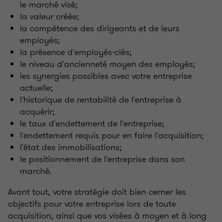
le marché visé;
la valeur créée;
la compétence des dirigeants et de leurs
employés;
la présence d'employés-clés;
le niveau d'ancienneté moyen des employés;
les synergies possibles avec votre entreprise
actuelle;
l'historique de rentabilité de l'entreprise à
acquérir;
le taux d'endettement de l'entreprise;
l'endettement requis pour en faire l'acquisition;
l'état des immobilisations;
le positionnement de l'entreprise dans son
marché.
Avant tout, votre stratégie doit bien cerner les
objectifs pour votre entreprise lors de toute
acquisition, ainsi que vos visées à moyen et à long