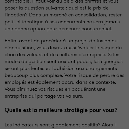
comptable, il faut voir au-delà des chiffres et vous
poser la question suivante : quel est le prix de
l'inaction? Dans un marché en consolidation, rester
petit et identique à ses concurrents ne sera jamais
une bonne option pour demeurer concurrentiel.
Enfin, avant de procéder à un projet de fusion ou
d'acquisition, vous devrez aussi évaluer le risque du
choc des valeurs et des cultures d'entreprise. Si les
modes de gestion sont aux antipodes, les synergies
seront plus lentes et l'adhésion aux changements
beaucoup plus complexe. Votre risque de perdre des
employés est également accru dans ce contexte.
Vous diminuez vos risques en acquérant une
entreprise qui partage vos valeurs.
Quelle est la meilleure stratégie pour vous?
Les indicateurs sont globalement positifs? Alors il