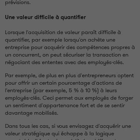
prévisions.
Une valeur difficile à quantifier
Lorsque l'acquisition de valeur paraît difficile à
quantifier, par exemple lorsqu'on achète une
entreprise pour acquérir des compétences propres à
un concurrent, on peut sécuriser la transaction en
négociant des ententes avec des employés-clés.
Par exemple, de plus en plus d'entrepreneurs optent
pour offrir un certain pourcentage d'actions de
l'entreprise (par exemple, 5 % à 10 %) à leurs
employés-clés. Ceci permet aux employés de forger
un sentiment d'appartenance fort et de se sentir
davantage mobilisés.
Dans tous les cas, si vous envisagez d'acquérir une
valeur stratégique qui échappe à la logique