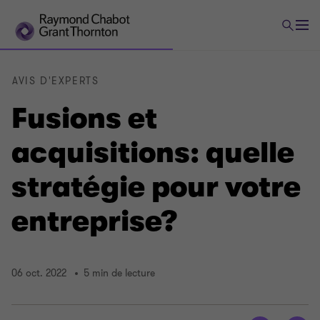
AVIS D'EXPERTS
Fusions et
acquisitions: quelle
stratégie pour votre
entreprise?
06 oct. 2022
5 min de lecture