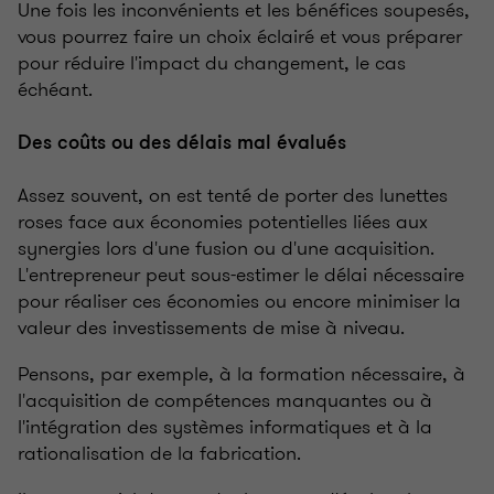
Une fois les inconvénients et les bénéfices soupesés,
vous pourrez faire un choix éclairé et vous préparer
pour réduire l'impact du changement, le cas
échéant.
Des coûts ou des délais mal évalués
Assez souvent, on est tenté de porter des lunettes
roses face aux économies potentielles liées aux
synergies lors d'une fusion ou d'une acquisition.
L'entrepreneur peut sous-estimer le délai nécessaire
pour réaliser ces économies ou encore minimiser la
valeur des investissements de mise à niveau.
Pensons, par exemple, à la formation nécessaire, à
l'acquisition de compétences manquantes ou à
l'intégration des systèmes informatiques et à la
rationalisation de la fabrication.