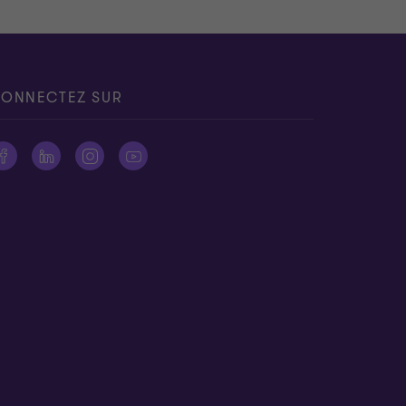
ONNECTEZ SUR