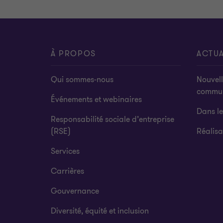
À PROPOS
ACTUA
Qui sommes-nous
Nouvell
commu
Événements et webinaires
Dans l
Responsabilité sociale d’entreprise
(RSE)
Réalisa
Services
Carrières
Gouvernance
Diversité, équité et inclusion