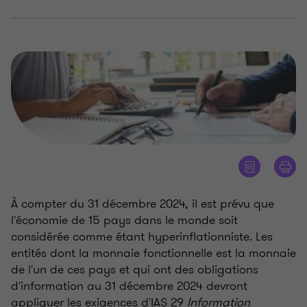
À compter du 31 décembre 2024, il est prévu que
l'économie de 15 pays dans le monde soit
considérée comme étant hyperinflationniste. Les
entités dont la monnaie fonctionnelle est la monnaie
de l'un de ces pays et qui ont des obligations
d'information au 31 décembre 2024 devront
appliquer les exigences d'IAS 29
Information