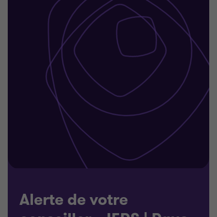
Alerte de votre