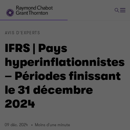
AVIS D'EXPERTS
IFRS | Pays
hyperinflationnistes
– Périodes finissant
le 31 décembre
2024
09 déc. 2024
Moins d'une minute