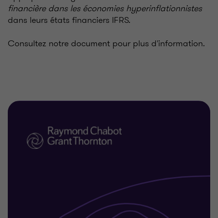
financière dans les économies hyperinflationnistes
dans leurs états financiers IFRS.
Consultez notre document pour plus d'information.