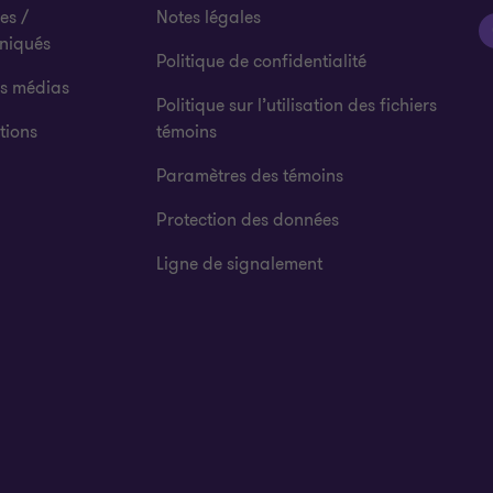
es /
Notes légales
niqués
Politique de confidentialité
es médias
Politique sur l’utilisation des fichiers
tions
témoins
Paramètres des témoins
Protection des données
Ligne de signalement