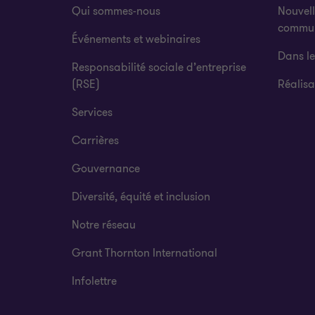
Qui sommes-nous
Nouvell
commu
Événements et webinaires
Dans l
Responsabilité sociale d’entreprise
(RSE)
Réalisa
Services
Carrières
Gouvernance
Diversité, équité et inclusion
Notre réseau
Grant Thornton International
Infolettre