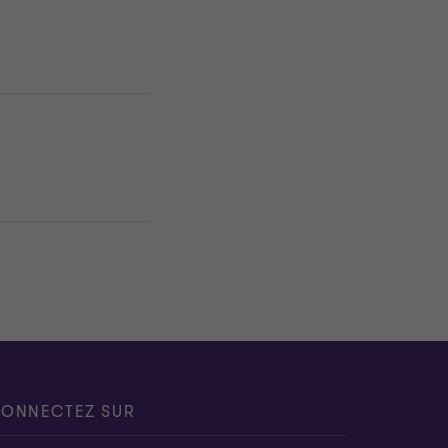
ONNECTEZ SUR