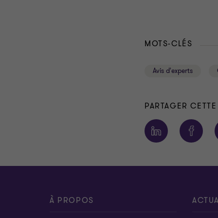
MOTS-CLÉS
Avis d'experts
PARTAGER CETTE
À PROPOS
ACTUA