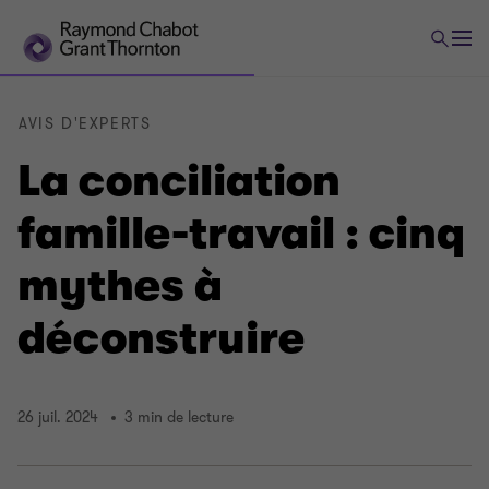
AVIS D'EXPERTS
La conciliation
famille-travail : cinq
mythes à
déconstruire
26 juil. 2024
3 min de lecture