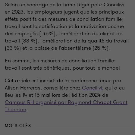
Selon un sondage de la firme Léger pour Concilivi
en 2023, les employeurs jugent que les principaux
effets positifs des mesures de conciliation famille-
travail sont la satisfaction et la motivation accrue
des employés ( 45%), l'amélioration du climat de
travail (33 %), l'amélioration de la qualité du travail
(33 %) et la baisse de l'absentéisme (25 %).
En somme, les mesures de conciliation famille-
travail sont très bénéfiques, pour tout le monde!
Cet article est inspiré de la conférence tenue par
Alison Herreras, conseillère chez
Concilivi
, qui a eu
lieu les 14 et 15 mai lors de l'édition 2024 de
Campus RH organisé par Raymond Chabot Grant
Thornton
.
MOTS-CLÉS