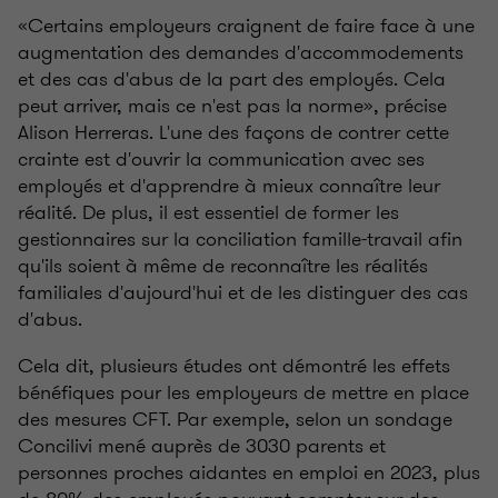
«Certains employeurs craignent de faire face à une
augmentation des demandes d'accommodements
et des cas d'abus de la part des employés. Cela
peut arriver, mais ce n'est pas la norme», précise
Alison Herreras. L'une des façons de contrer cette
crainte est d'ouvrir la communication avec ses
employés et d'apprendre à mieux connaître leur
réalité. De plus, il est essentiel de former les
gestionnaires sur la conciliation famille-travail afin
qu'ils soient à même de reconnaître les réalités
familiales d'aujourd'hui et de les distinguer des cas
d'abus.
Cela dit, plusieurs études ont démontré les effets
bénéfiques pour les employeurs de mettre en place
des mesures CFT. Par exemple, selon un sondage
Concilivi mené auprès de 3030 parents et
personnes proches aidantes en emploi en 2023, plus