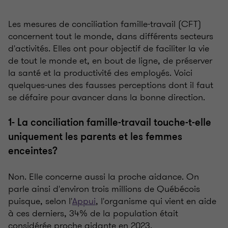
Les mesures de conciliation famille-travail (CFT)
concernent tout le monde, dans différents secteurs
d'activités. Elles ont pour objectif de faciliter la vie
de tout le monde et, en bout de ligne, de préserver
la santé et la productivité des employés. Voici
quelques-unes des fausses perceptions dont il faut
se défaire pour avancer dans la bonne direction.
1- La conciliation famille-travail touche-t-elle
uniquement les parents et les femmes
enceintes?
Non. Elle concerne aussi la proche aidance. On
parle ainsi d'environ trois millions de Québécois
puisque, selon l'
Appui
, l'organisme qui vient en aide
à ces derniers, 34% de la population était
considérée proche aidante en 2023.