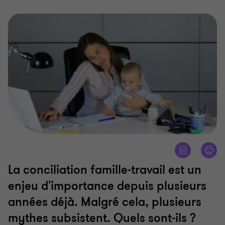
La conciliation famille-travail est un
enjeu d'importance depuis plusieurs
années déjà. Malgré cela, plusieurs
mythes subsistent. Quels sont-ils ?