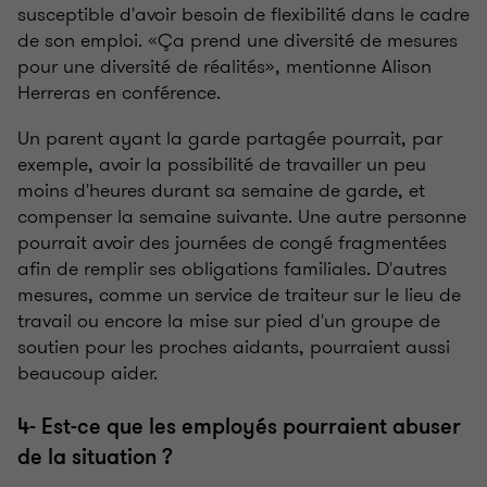
susceptible d'avoir besoin de flexibilité dans le cadre
de son emploi. «Ça prend une diversité de mesures
pour une diversité de réalités», mentionne Alison
Herreras en conférence.
Un parent ayant la garde partagée pourrait, par
exemple, avoir la possibilité de travailler un peu
moins d'heures durant sa semaine de garde, et
compenser la semaine suivante. Une autre personne
pourrait avoir des journées de congé fragmentées
afin de remplir ses obligations familiales. D'autres
mesures, comme un service de traiteur sur le lieu de
travail ou encore la mise sur pied d'un groupe de
soutien pour les proches aidants, pourraient aussi
beaucoup aider.
4- Est-ce que les employés pourraient abuser
de la situation ?