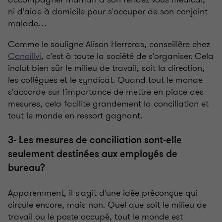
ni d'aide à domicile pour s'occuper de son conjoint
malade…
Comme le souligne Alison Herreras, conseillère chez
Concilivi
, c'est à toute la société de s'organiser. Cela
inclut bien sûr le milieu de travail, soit la direction,
les collègues et le syndicat. Quand tout le monde
s'accorde sur l'importance de mettre en place des
mesures, cela facilite grandement la conciliation et
tout le monde en ressort gagnant.
3- Les mesures de conciliation sont-elle
seulement destinées aux employés de
bureau?
Apparemment, il s'agit d'une idée préconçue qui
circule encore, mais non. Quel que soit le milieu de
travail ou le poste occupé, tout le monde est