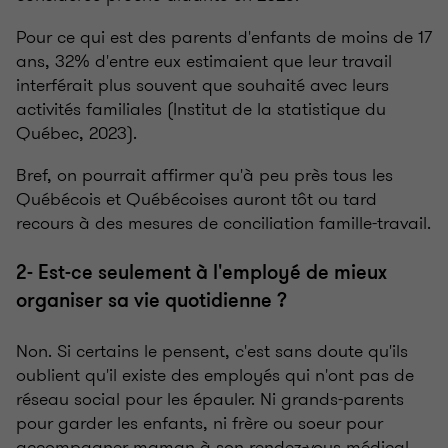
Pour ce qui est des parents d'enfants de moins de 17
ans, 32% d'entre eux estimaient que leur travail
interférait plus souvent que souhaité avec leurs
activités familiales (Institut de la statistique du
Québec, 2023).
Bref, on pourrait affirmer qu'à peu près tous les
Québécois et Québécoises auront tôt ou tard
recours à des mesures de conciliation famille-travail.
2- Est-ce seulement à l'employé de mieux
organiser sa vie quotidienne ?
Non. Si certains le pensent, c'est sans doute qu'ils
oublient qu'il existe des employés qui n'ont pas de
réseau social pour les épauler. Ni grands-parents
pour garder les enfants, ni frère ou soeur pour
accompagner maman à son rendez-vous médical,