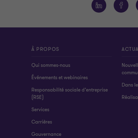
À PROPOS
ACTUA
Qui sommes-nous
Nouvell
commu
Événements et webinaires
Dans l
Responsabilité sociale d’entreprise
(RSE)
Réalisa
Services
Carrières
Gouvernance