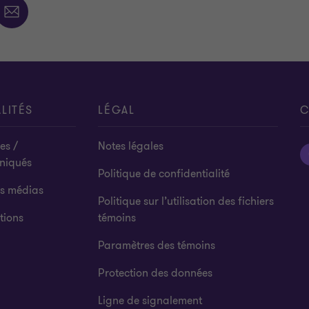
LITÉS
LÉGAL
C
es /
Notes légales
niqués
Politique de confidentialité
es médias
Politique sur l’utilisation des fichiers
tions
témoins
Paramètres des témoins
Protection des données
Ligne de signalement