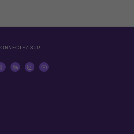
ONNECTEZ SUR