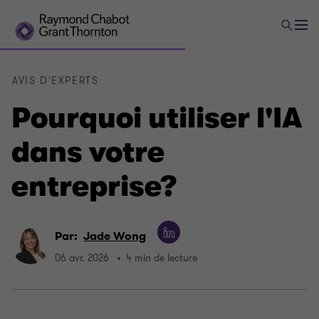
AVIS D'EXPERTS
Pourquoi utiliser l'IA
dans votre
entreprise?
Par:
Jade Wong
06 avr. 2026
4 min de lecture