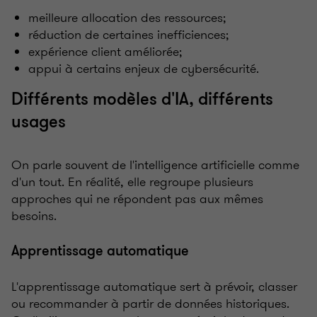
meilleure allocation des ressources;
réduction de certaines inefficiences;
expérience client améliorée;
appui à certains enjeux de cybersécurité.
Différents modèles d'IA, différents
usages
On parle souvent de l'intelligence artificielle comme
d'un tout. En réalité, elle regroupe plusieurs
approches qui ne répondent pas aux mêmes
besoins.
Apprentissage automatique
L'apprentissage automatique sert à prévoir, classer
ou recommander à partir de données historiques.