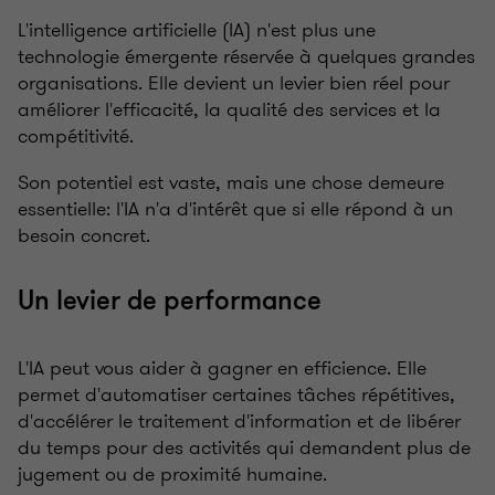
L'intelligence artificielle (IA) n'est plus une
technologie émergente réservée à quelques grandes
organisations. Elle devient un levier bien réel pour
améliorer l'efficacité, la qualité des services et la
compétitivité.
Son potentiel est vaste, mais une chose demeure
essentielle: l'IA n'a d'intérêt que si elle répond à un
besoin concret.
Un levier de performance
L'IA peut vous aider à gagner en efficience. Elle
permet d'automatiser certaines tâches répétitives,
d'accélérer le traitement d'information et de libérer
du temps pour des activités qui demandent plus de
jugement ou de proximité humaine.