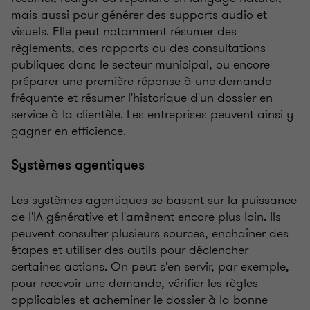
mais aussi pour générer des supports audio et
visuels. Elle peut notamment résumer des
règlements, des rapports ou des consultations
publiques dans le secteur municipal, ou encore
préparer une première réponse à une demande
fréquente et résumer l'historique d'un dossier en
service à la clientèle. Les entreprises peuvent ainsi y
gagner en efficience.
Systèmes agentiques
Les systèmes agentiques se basent sur la puissance
de l'IA générative et l'amènent encore plus loin. Ils
peuvent consulter plusieurs sources, enchaîner des
étapes et utiliser des outils pour déclencher
certaines actions. On peut s'en servir, par exemple,
pour recevoir une demande, vérifier les règles
applicables et acheminer le dossier à la bonne