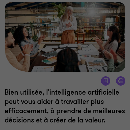
Bien utilisée, l'intelligence artificielle
peut vous aider à travailler plus
efficacement, à prendre de meilleures
décisions et à créer de la valeur.