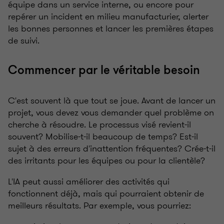
équipe dans un service interne, ou encore pour
repérer un incident en milieu manufacturier, alerter
les bonnes personnes et lancer les premières étapes
de suivi.
Commencer par le véritable besoin
C'est souvent là que tout se joue. Avant de lancer un
projet, vous devez vous demander quel problème on
cherche à résoudre. Le processus visé revient-il
souvent? Mobilise-t-il beaucoup de temps? Est-il
sujet à des erreurs d'inattention fréquentes? Crée-t-il
des irritants pour les équipes ou pour la clientèle?
L'IA peut aussi améliorer des activités qui
fonctionnent déjà, mais qui pourraient obtenir de
meilleurs résultats. Par exemple, vous pourriez: