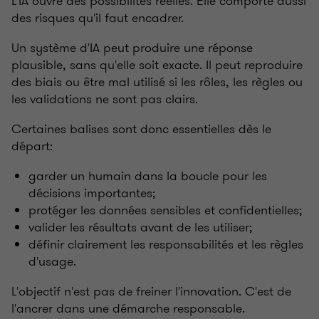
L'IA ouvre des possibilités réelles. Elle comporte aussi
des risques qu'il faut encadrer.
Un système d'IA peut produire une réponse
plausible, sans qu'elle soit exacte. Il peut reproduire
des biais ou être mal utilisé si les rôles, les règles ou
les validations ne sont pas clairs.
Certaines balises sont donc essentielles dès le
départ:
garder un humain dans la boucle pour les
décisions importantes;
protéger les données sensibles et confidentielles;
valider les résultats avant de les utiliser;
définir clairement les responsabilités et les règles
d'usage.
L'objectif n'est pas de freiner l'innovation. C'est de
l'ancrer dans une démarche responsable.