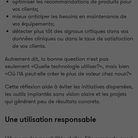
optimiser les recommandations de produits pour
vos clients;
mieux anticiper les besoins en maintenance de
vos équipements;
détecter plus tôt des signaux critiques dans vos
données cliniques ou dans le taux de satisfaction
de vos clients.
Autrement dit, la bonne question n'est pas
seulement «Quelle technologie utiliser?», mais bien
«Où l'IA peut-elle créer le plus de valeur chez nous?»
Cette réflexion aide à éviter les initiatives dispersées,
les outils implantés sans vision claire et les projets
qui génèrent peu de résultats concrets.
Une utilisation responsable