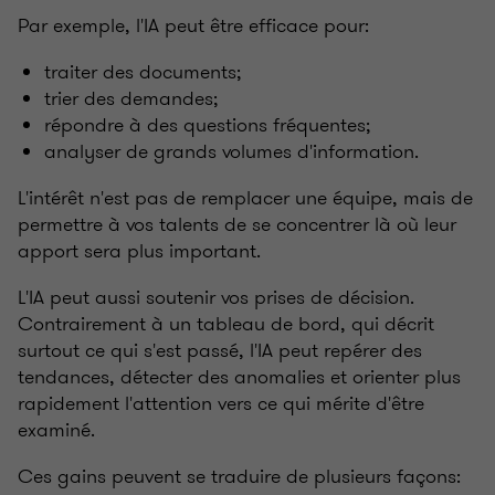
Par exemple, l'IA peut être efficace pour:
traiter des documents;
trier des demandes;
répondre à des questions fréquentes;
analyser de grands volumes d'information.
L'intérêt n'est pas de remplacer une équipe, mais de
permettre à vos talents de se concentrer là où leur
apport sera plus important.
L'IA peut aussi soutenir vos prises de décision.
Contrairement à un tableau de bord, qui décrit
surtout ce qui s'est passé, l'IA peut repérer des
tendances, détecter des anomalies et orienter plus
rapidement l'attention vers ce qui mérite d'être
examiné.
Ces gains peuvent se traduire de plusieurs façons: