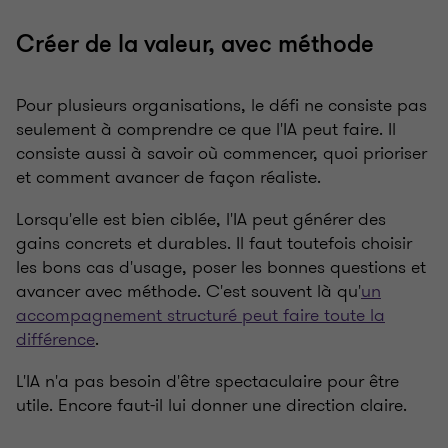
Créer de la valeur, avec méthode
Pour plusieurs organisations, le défi ne consiste pas
seulement à comprendre ce que l'IA peut faire. Il
consiste aussi à savoir où commencer, quoi prioriser
et comment avancer de façon réaliste.
Lorsqu'elle est bien ciblée, l'IA peut générer des
gains concrets et durables. Il faut toutefois choisir
les bons cas d'usage, poser les bonnes questions et
avancer avec méthode. C'est souvent là qu'
un
accompagnement structuré peut faire toute la
différence
.
L'IA n'a pas besoin d'être spectaculaire pour être
utile. Encore faut-il lui donner une direction claire.