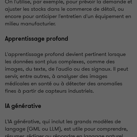
On l'utilise, par exemple, pour prévoir la demande et
ajuster les stocks dans le commerce de détail, ou
encore pour anticiper l'entretien d'un équipement en
milieu manufacturier.
Apprentissage profond
L'apprentissage profond devient pertinent lorsque
les données sont plus complexes, comme des
images, du texte, de l'audio ou des signaux. Il peut
servir, entre autres, à analyser des images
médicales en santé ou à détecter des anomalies
fines à partir de capteurs industriels.
IA générative
L'IA générative, qui inclut les grands modèles de
langage (GML ou LLM), est utile pour comprendre,
résumer, rédiger ou répondre en langage naturel,