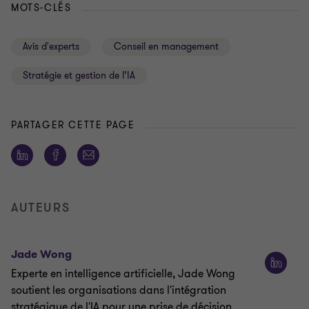
MOTS-CLÉS
Avis d'experts
Conseil en management
Stratégie et gestion de l’IA
PARTAGER CETTE PAGE
AUTEURS
Jade Wong
Experte en intelligence artificielle, Jade Wong
soutient les organisations dans l'intégration
stratégique de l'IA pour une prise de décision