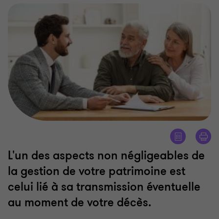
L'un des aspects non négligeables de
la gestion de votre patrimoine est
celui lié à sa transmission éventuelle
au moment de votre décès.