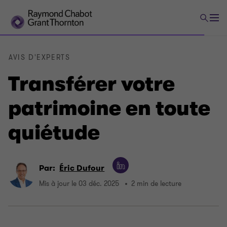
AVIS D'EXPERTS
Transférer votre
patrimoine en toute
quiétude
Par:
Éric Dufour
Mis à jour le 03 déc. 2025
2 min de lecture