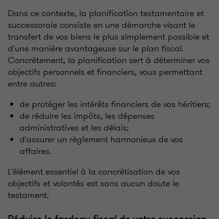
Dans ce contexte, la planification testamentaire et
successorale consiste en une démarche visant le
transfert de vos biens le plus simplement possible et
d'une manière avantageuse sur le plan fiscal.
Concrètement, la planification sert à déterminer vos
objectifs personnels et financiers, vous permettant
entre autres:
de protéger les intérêts financiers de vos héritiers;
de réduire les impôts, les dépenses
administratives et les délais;
d'assurer un règlement harmonieux de vos
affaires.
L'élément essentiel à la concrétisation de vos
objectifs et volontés est sans aucun doute le
testament.