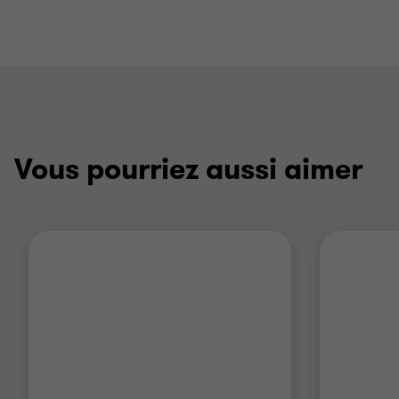
Vous pourriez aussi aimer