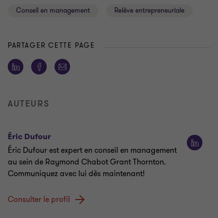
Conseil en management
Relève entrepreneuriale
PARTAGER CETTE PAGE
AUTEURS
Éric Dufour
Éric Dufour est expert en conseil en management
au sein de Raymond Chabot Grant Thornton.
Communiquez avec lui dès maintenant!
Consulter le profil