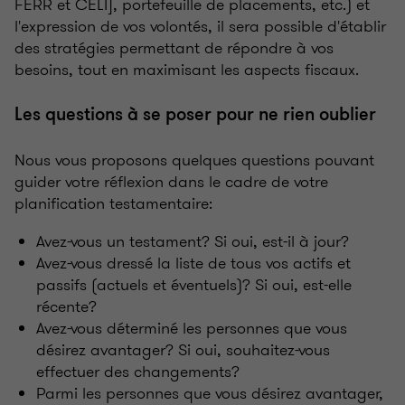
FERR et CELI], portefeuille de placements, etc.) et
l'expression de vos volontés, il sera possible d'établir
des stratégies permettant de répondre à vos
besoins, tout en maximisant les aspects fiscaux.
Les questions à se poser pour ne rien oublier
Nous vous proposons quelques questions pouvant
guider votre réflexion dans le cadre de votre
planification testamentaire:
Avez-vous un testament? Si oui, est-il à jour?
Avez-vous dressé la liste de tous vos actifs et
passifs (actuels et éventuels)? Si oui, est-elle
récente?
Avez-vous déterminé les personnes que vous
désirez avantager? Si oui, souhaitez-vous
effectuer des changements?
Parmi les personnes que vous désirez avantager,