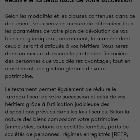
Réduire le fardeau fiscal de votre succession
Selon les modalités et les clauses contenues dans ce
document, vous serez en mesure de déterminer tous
les paramètres de votre plan de dévolution de vos
biens en y indiquant, notamment, la manière dont
ceux-ci seront distribués à vos héritiers. Vous serez
donc en mesure d'assurer la protection financière
des personnes que vous désirez avantager, tout en
maintenant une gestion globale de votre
patrimoine.
Le testament permet également de réduire le
fardeau fiscal de votre succession et celui de vos
héritiers grâce à l'utilisation judicieuse des
dispositions prévues dans les lois fiscales. Selon la
nature des biens composant votre patrimoine
(immeubles, actions de sociétés fermées, parts de
sociétés de personnes, régimes enregistrés [REER,