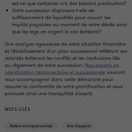
est-ce que certaines ont des besoins particuliers?
Votre succession disposera-t-elle de
suffisamment de liquidités pour couvrir les
impôts payables au moment de votre décès ainsi
que les legs en argent le cas échéant?
Une analyse rigoureuse de votre situation financière
et l'établissement d'un plan successoral reflétant vos
volontés éviteront les conflits et les confusions liés
au règlement de votre succession.
Nos experts en
planification testamentaire et successorale
sauront
vous accompagner dans cette démarche pour
assurer la conformité de votre planification et vous
procurer ainsi une tranquillité d'esprit.
MOTS-CLÉS
Relève entrepreneuriale
Avis d'experts