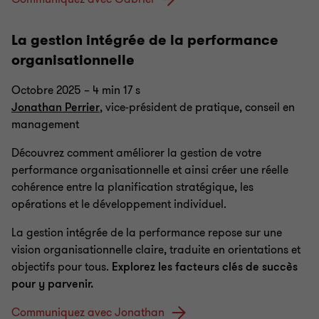
La gestion intégrée de la performance
organisationnelle
Octobre 2025 – 4 min 17 s
Jonathan Perrier
, vice-président de pratique, conseil en
management
Découvrez comment améliorer la gestion de votre
performance organisationnelle et ainsi créer une réelle
cohérence entre la planification stratégique, les
opérations et le développement individuel.
La gestion intégrée de la performance repose sur une
vision organisationnelle claire, traduite en orientations et
objectifs pour tous.
Explorez les facteurs clés de succès
pour y parvenir.
Communiquez avec Jonathan