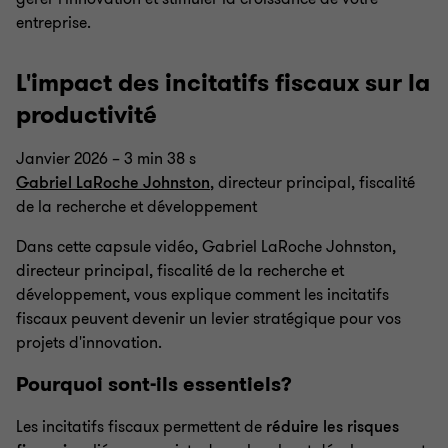
entreprise.
L'impact des incitatifs fiscaux sur la
productivité
Janvier 2026 – 3 min 38 s
Gabriel LaRoche Johnston
, directeur principal, fiscalité
de la recherche et développement
Dans cette capsule vidéo, Gabriel LaRoche Johnston,
directeur principal, fiscalité de la recherche et
développement, vous explique comment les incitatifs
fiscaux peuvent devenir un levier stratégique pour vos
projets d'innovation.
Pourquoi sont-ils essentiels?
Les incitatifs fiscaux permettent de
réduire les risques