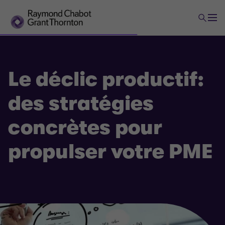
Le déclic productif:
des stratégies
concrètes pour
propulser votre PME