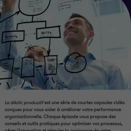
Le déclic productif
est une série de courtes capsules vidéo
conçues pour vous aider à améliorer votre performance
organisationnelle. Chaque épisode vous propose des
conseils et outils pratiques pour optimiser vos processus,
gérer l'innovation et stimuler la croissance de votre