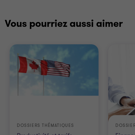
Vous pourriez aussi aimer
DOSSIERS THÉMATIQUES
DOSSIE