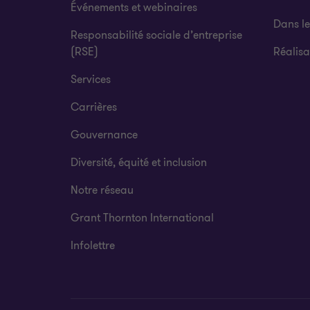
Événements et webinaires
Dans l
Responsabilité sociale d’entreprise
(RSE)
Réalisa
Services
Carrières
Gouvernance
Diversité, équité et inclusion
Notre réseau
Grant Thornton International
Infolettre