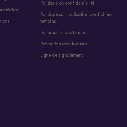
Politique de confidentialité
es médias
Politique sur l’utilisation des fichiers
tions
témoins
Paramètres des témoins
Protection des données
Ligne de signalement