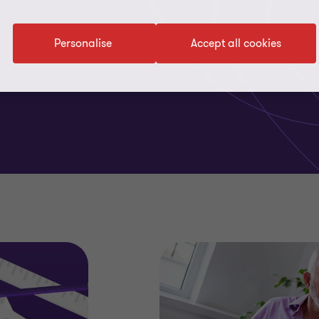
Personalise
Accept all cookies