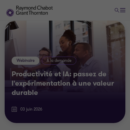
Webinaire
À la demande
Productivité et IA: passez de
l'expérimentation à une valeur
durable
03 juin 2026