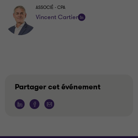
ASSOCIÉ - CPA
Vincent Cartier
Suivre
sur
LinkedIn
Partager cet événement