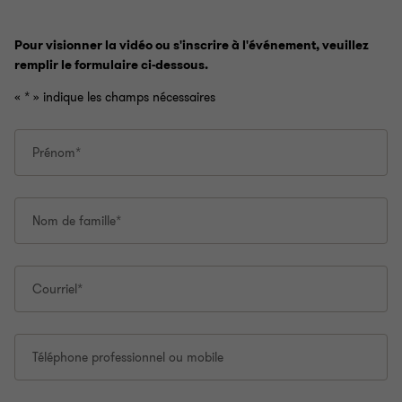
Pour visionner la vidéo ou s'inscrire à l'événement, veuillez
remplir le formulaire ci-dessous.
«
*
» indique les champs nécessaires
Prénom*
Nom de famille*
Courriel*
Téléphone professionnel ou mobile