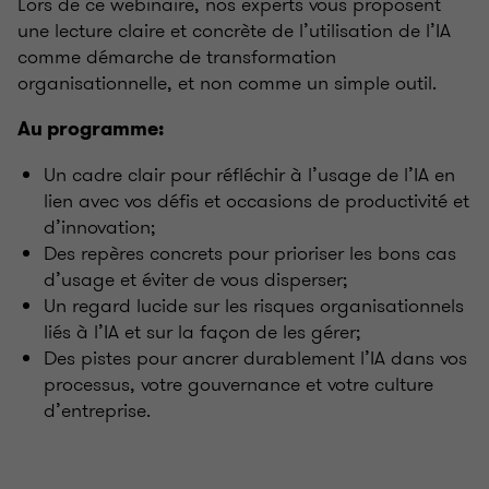
Lors de ce webinaire, nos experts vous proposent
une lecture claire et concrète de l’utilisation de l’IA
comme démarche de transformation
organisationnelle, et non comme un simple outil.
Au programme:
Un cadre clair pour réfléchir à l’usage de l’IA en
lien avec vos défis et occasions de productivité et
d’innovation;
Des repères concrets pour prioriser les bons cas
d’usage et éviter de vous disperser;
Un regard lucide sur les risques organisationnels
liés à l’IA et sur la façon de les gérer;
Des pistes pour ancrer durablement l’IA dans vos
processus, votre gouvernance et votre culture
d’entreprise.