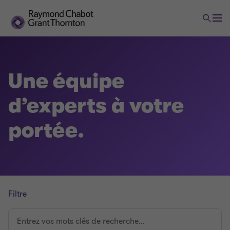
Une équipe
d’experts à votre
portée.
Filtre
Entrez
vos