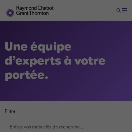
Une équipe
d’experts à votre
portée.
Filtre
Entrez
vos