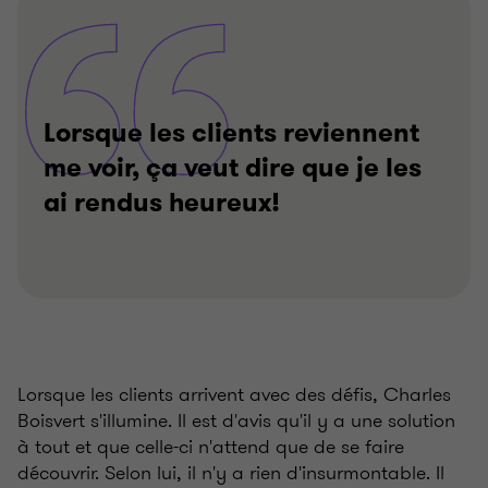
Lorsque les clients reviennent
me voir, ça veut dire que je les
ai rendus heureux!
Lorsque les clients arrivent avec des défis, Charles
Boisvert s'illumine. Il est d'avis qu'il y a une solution
à tout et que celle-ci n'attend que de se faire
découvrir. Selon lui, il n'y a rien d'insurmontable. Il