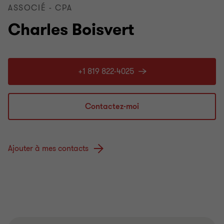
ASSOCIÉ - CPA
Charles Boisvert
+1 819 822-4025
Contactez-moi
Ajouter à mes contacts