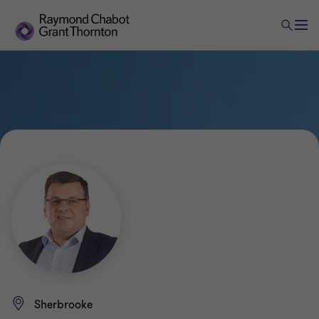
Sherbrooke