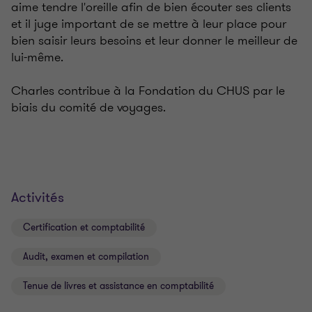
aime tendre l'oreille afin de bien écouter ses clients
et il juge important de se mettre à leur place pour
bien saisir leurs besoins et leur donner le meilleur de
lui-même.
Charles contribue à la Fondation du CHUS par le
biais du comité de voyages.
Activités
Certification et comptabilité
Audit, examen et compilation
Tenue de livres et assistance en comptabilité