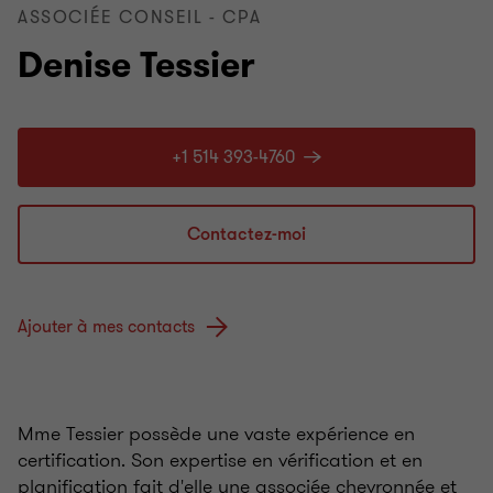
ASSOCIÉE CONSEIL - CPA
Denise Tessier
+1 514 393-4760
Contactez-moi
Ajouter à mes contacts
Mme Tessier possède une vaste expérience en
certification. Son expertise en vérification et en
planification fait d'elle une associée chevronnée et