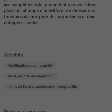
ses compétences lui permettent d'œuvrer dans
plusieurs champs d'activités et de réaliser des
travaux spéciaux pour des organismes et des
entreprises variées.
Activités
Certification et comptabilité
Audit, examen et compilation
Tenue de livres et assistance en comptabilité
Restons connectés