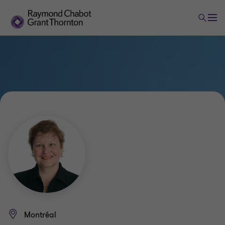
Montréal