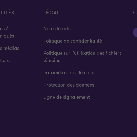
LITÉS
LÉGAL
C
es /
Notes légales
niqués
Politique de confidentialité
es médias
Politique sur l’utilisation des fichiers
tions
témoins
Paramètres des témoins
Protection des données
Ligne de signalement