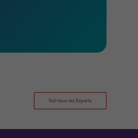
Voir tous les Experts