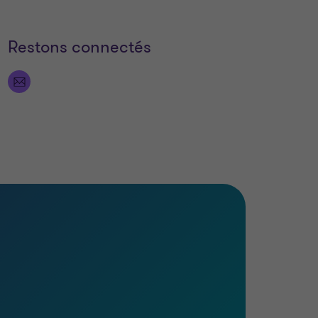
Restons connectés