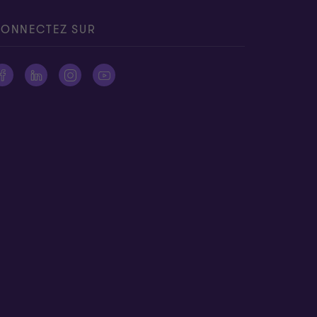
ONNECTEZ SUR