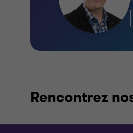
Rencontrez nos