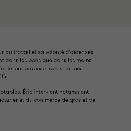
 au travail et sa volonté d'aider ses
tant dans les bons que dans les moins
n de leur proposer des solutions
fis.
mptables, Éric intervient notamment
cturier et du commerce de gros et de