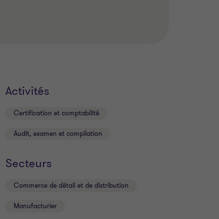
Activités
Certification et comptabilité
Audit, examen et compilation
Secteurs
Commerce de détail et de distribution
Manufacturier