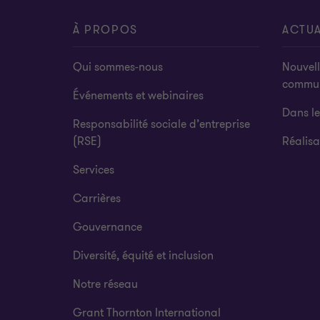
À PROPOS
ACTUA
Qui sommes-nous
Nouvell
commu
Événements et webinaires
Dans l
Responsabilité sociale d’entreprise
(RSE)
Réalisa
Services
Carrières
Gouvernance
Diversité, équité et inclusion
Notre réseau
Grant Thornton International