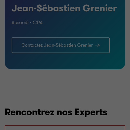
Jean-Sébastien Grenier
Associé - CPA
Contactez Jean-Sébastien Grenier
Rencontrez nos Experts