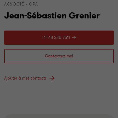
ASSOCIÉ - CPA
Jean-Sébastien Grenier
+1 418 335-7511
Contactez-moi
Ajouter à mes contacts