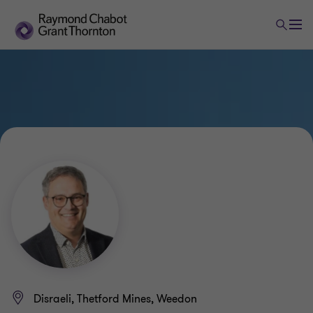
Disraeli, Thetford Mines, Weedon