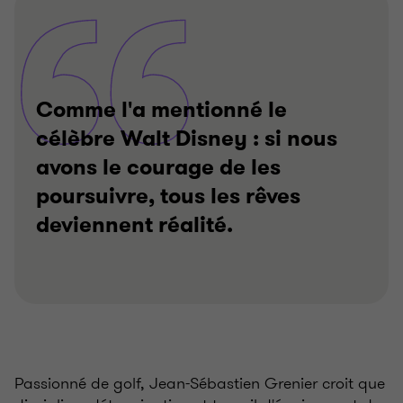
Comme l'a mentionné le
célèbre Walt Disney : si nous
avons le courage de les
poursuivre, tous les rêves
deviennent réalité.
Passionné de golf, Jean-Sébastien Grenier croit que