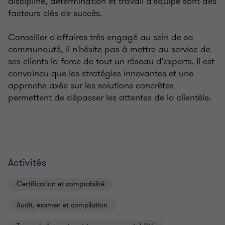
discipline, détermination et travail d'équipe sont des
facteurs clés de succès.
Conseiller d'affaires très engagé au sein de sa
communauté, il n'hésite pas à mettre au service de
ses clients la force de tout un réseau d'experts. Il est
convaincu que les stratégies innovantes et une
approche axée sur les solutions concrètes
permettent de dépasser les attentes de la clientèle.
Activités
Certification et comptabilité
Audit, examen et compilation