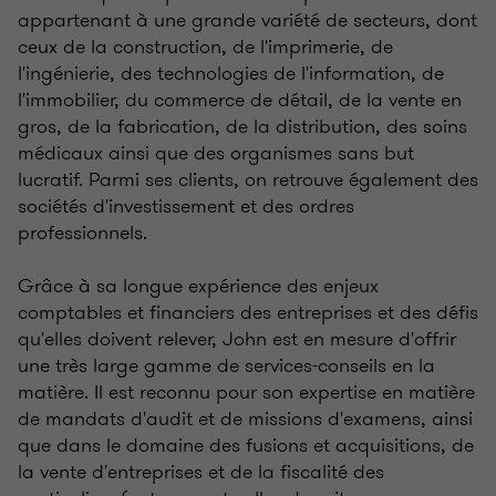
appartenant à une grande variété de secteurs, dont
ceux de la construction, de l'imprimerie, de
l'ingénierie, des technologies de l'information, de
l'immobilier, du commerce de détail, de la vente en
gros, de la fabrication, de la distribution, des soins
médicaux ainsi que des organismes sans but
lucratif. Parmi ses clients, on retrouve également des
sociétés d'investissement et des ordres
professionnels.
Grâce à sa longue expérience des enjeux
comptables et financiers des entreprises et des défis
qu'elles doivent relever, John est en mesure d'offrir
une très large gamme de services-conseils en la
matière. Il est reconnu pour son expertise en matière
de mandats d'audit et de missions d'examens, ainsi
que dans le domaine des fusions et acquisitions, de
la vente d'entreprises et de la fiscalité des