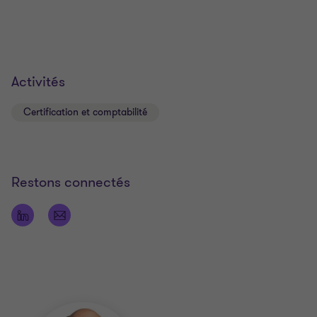
Activités
Certification et comptabilité
Restons connectés