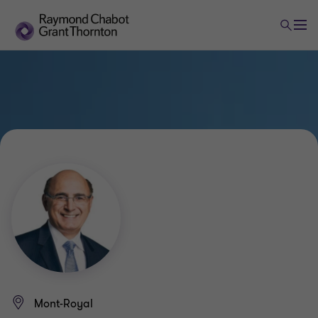
Mont-Royal