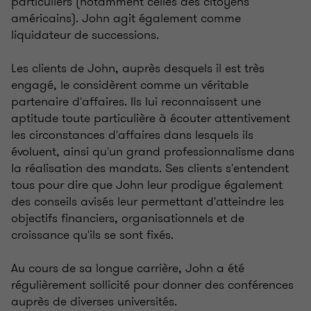
particuliers (notamment celles des citoyens
américains). John agit également comme
liquidateur de successions.
Les clients de John, auprès desquels il est très
engagé, le considèrent comme un véritable
partenaire d'affaires. Ils lui reconnaissent une
aptitude toute particulière à écouter attentivement
les circonstances d'affaires dans lesquels ils
évoluent, ainsi qu'un grand professionnalisme dans
la réalisation des mandats. Ses clients s'entendent
tous pour dire que John leur prodigue également
des conseils avisés leur permettant d'atteindre les
objectifs financiers, organisationnels et de
croissance qu'ils se sont fixés.
Au cours de sa longue carrière, John a été
régulièrement sollicité pour donner des conférences
auprès de diverses universités.