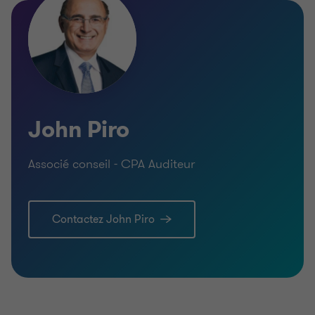
John Piro
Associé conseil - CPA Auditeur
Contactez John Piro