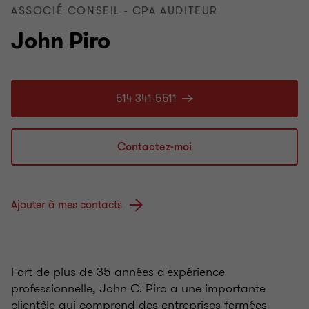
ASSOCIÉ CONSEIL - CPA AUDITEUR
John Piro
514 341-5511
Contactez-moi
Ajouter à mes contacts
Fort de plus de 35 années d'expérience
professionnelle, John C. Piro a une importante
clientèle qui comprend des entreprises fermées