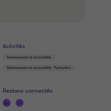
Activités
Redressement et insolvabilité
Redressement et insolvabilité - Particuliers
Restons connectés