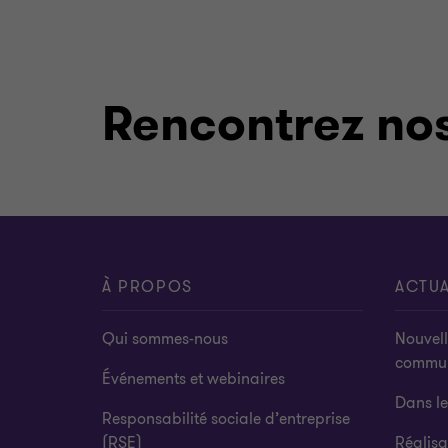
Rencontrez nos
À PROPOS
ACTUA
Qui sommes-nous
Nouvell
commu
Événements et webinaires
Dans l
Responsabilité sociale d’entreprise
(RSE)
Réalisa