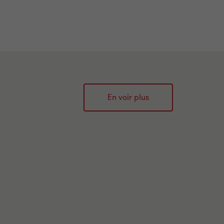
En voir plus