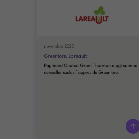
novembre 2023
Greenlore, Lareault
Raymond Chabot Grant Thornton a agi comme
conseiller exclusif auprès de Greenlore.