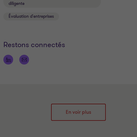
diligente
Évaluation d'entreprises
Restons connectés
En voir plus