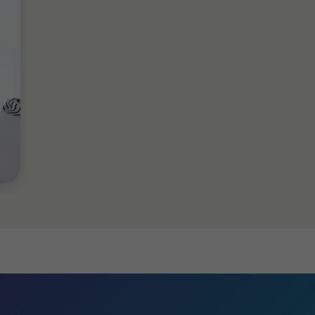
En savoir plus