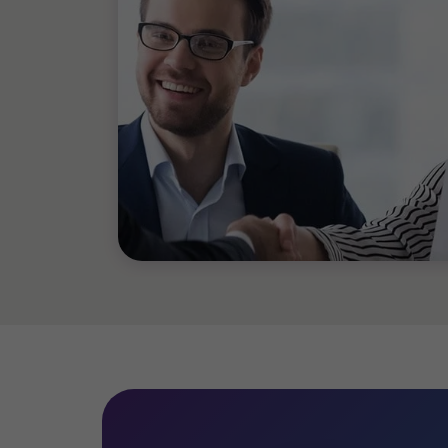
En savoir plus