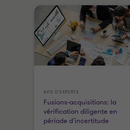
AVIS D'EXPERTS
Fusions-acquisitions: la
vérification diligente en
période d'incertitude