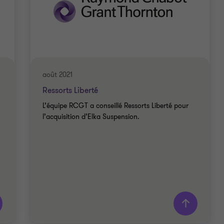
août 2021
Ressorts Liberté
L’équipe RCGT a conseillé Ressorts Liberté pour
l’acquisition d’Elka Suspension.