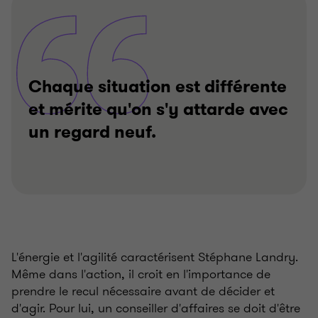
Chaque situation est différente
et mérite qu'on s'y attarde avec
un regard neuf.
L'énergie et l'agilité caractérisent Stéphane Landry.
Même dans l'action, il croit en l'importance de
prendre le recul nécessaire avant de décider et
d'agir. Pour lui, un conseiller d'affaires se doit d'être