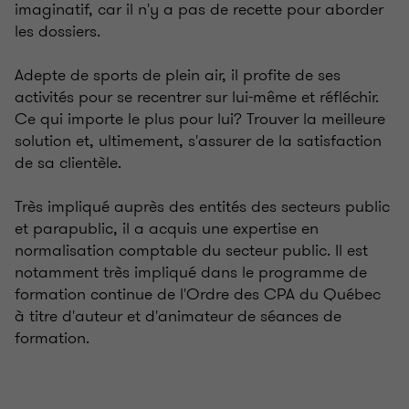
imaginatif, car il n'y a pas de recette pour aborder
les dossiers.
Adepte de sports de plein air, il profite de ses
activités pour se recentrer sur lui-même et réfléchir.
Ce qui importe le plus pour lui? Trouver la meilleure
solution et, ultimement, s'assurer de la satisfaction
de sa clientèle.
Très impliqué auprès des entités des secteurs public
et parapublic, il a acquis une expertise en
normalisation comptable du secteur public. Il est
notamment très impliqué dans le programme de
formation continue de l'Ordre des CPA du Québec
à titre d'auteur et d'animateur de séances de
formation.