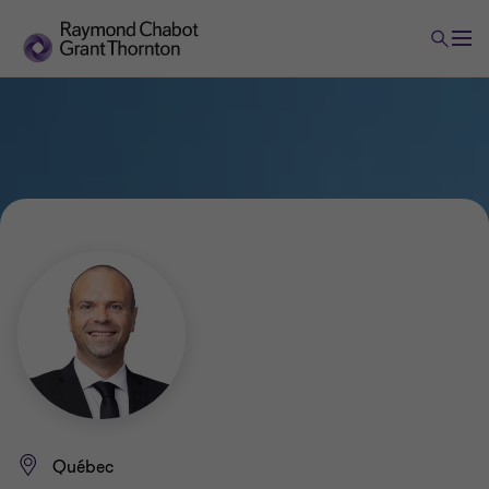
Québec