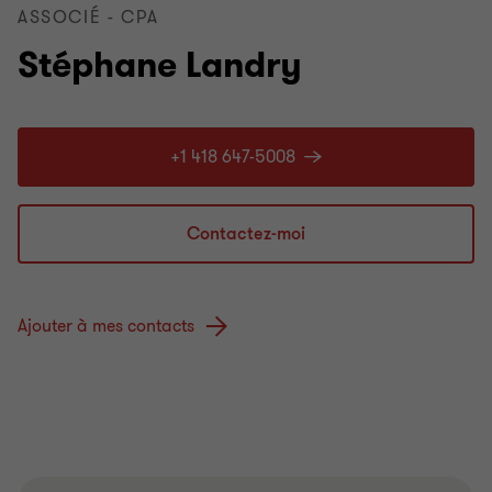
ASSOCIÉ - CPA
Stéphane Landry
+1 418 647-5008
Contactez-moi
Ajouter à mes contacts