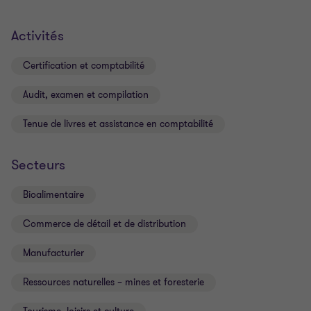
Activités
Certification et comptabilité
Audit, examen et compilation
Tenue de livres et assistance en comptabilité
Secteurs
Bioalimentaire
Commerce de détail et de distribution
Manufacturier
Ressources naturelles – mines et foresterie