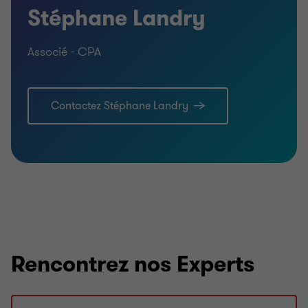
Stéphane Landry
Associé - CPA
Contactez Stéphane Landry
Rencontrez nos Experts