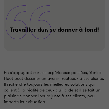
Travailler dur, se donner à fond!
En s'appuyant sur ses expériences passées, Yanick
Huot peut dessiner un avenir fructueux à ses clients.
Il recherche toujours les meilleures solutions qui
collent à la réalité de ceux qu'il aide et il se fait un
plaisir de donner l'heure juste à ses clients, peu
importe leur situation.