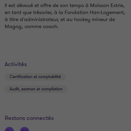
Il est dévoué et offre de son temps à Moisson Estrie,
en tant que trésorier, à la Fondation Han-Logement,
à titre d'administrateur, et au hockey mineur de
Magog, comme coach.
Activités
Certification et comptabilité
Audit, examen et compilation
Restons connectés