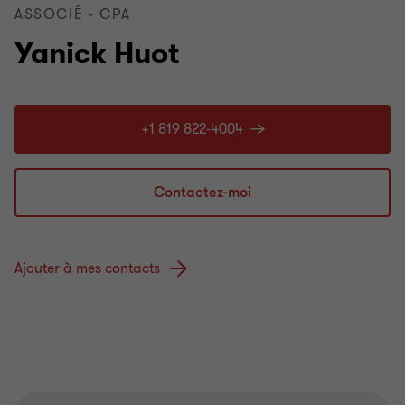
ASSOCIÉ - CPA
Yanick Huot
+1 819 822-4004
Contactez-moi
Ajouter à mes contacts