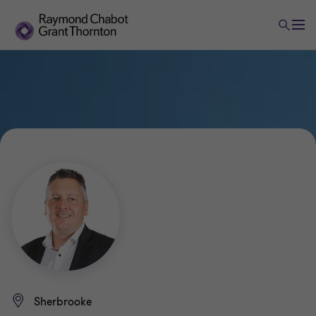
Sherbrooke