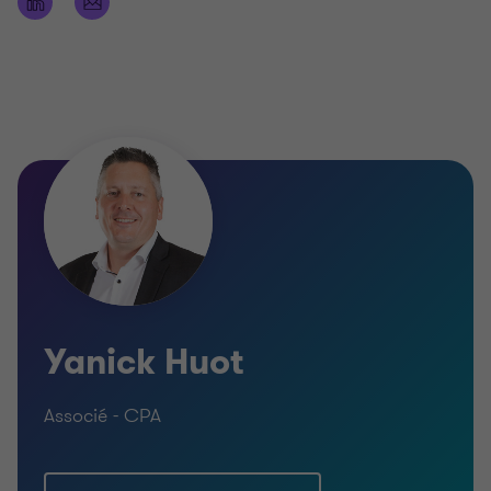
Yanick Huot
Associé - CPA