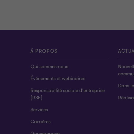
À PROPOS
ACTUA
Qui sommes-nous
Nouvell
commu
Événements et webinaires
Dans l
Responsabilité sociale d’entreprise
(RSE)
Réalisa
Services
Carrières
Gouvernance