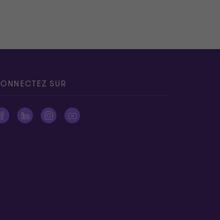
ONNECTEZ SUR