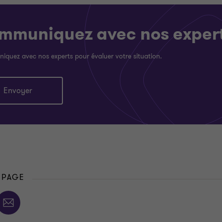
mmuniquez avec nos exper
quez avec nos experts pour évaluer votre situation.
Envoyer
 PAGE