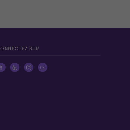
ONNECTEZ SUR