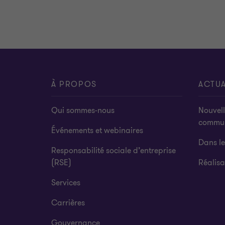
À PROPOS
ACTUA
Qui sommes-nous
Nouvell
commu
Événements et webinaires
Dans l
Responsabilité sociale d’entreprise
(RSE)
Réalisa
Services
Carrières
Gouvernance