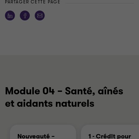
PARTAGER CETTE PAGE
Module 04 – Santé, aînés
et aidants naturels
Nouveauté –
1 - Crédit pour