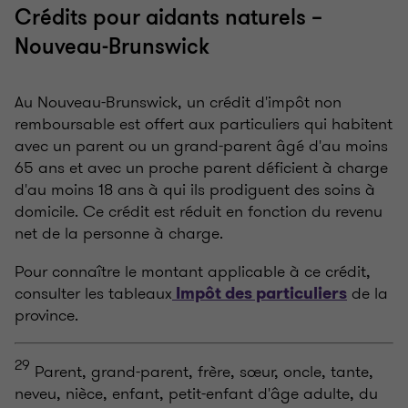
Crédits pour aidants naturels –
Nouveau-Brunswick
Au Nouveau-Brunswick, un crédit d'impôt non
remboursable est offert aux particuliers qui habitent
avec un parent ou un grand-parent âgé d'au moins
65 ans et avec un proche parent déficient à charge
d'au moins 18 ans à qui ils prodiguent des soins à
domicile. Ce crédit est réduit en fonction du revenu
net de la personne à charge.
Pour connaître le montant applicable à ce crédit,
consulter les tableaux
de la
Impôt des particuliers
province.
29
Parent, grand-parent, frère, sœur, oncle, tante,
neveu, nièce, enfant, petit-enfant d'âge adulte, du