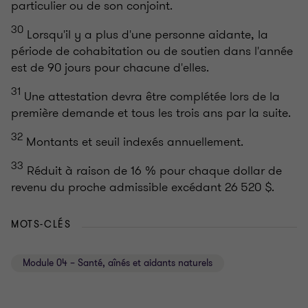
particulier ou de son conjoint.
30
Lorsqu'il y a plus d'une personne aidante, la
période de cohabitation ou de soutien dans l'année
est de 90 jours pour chacune d'elles.
31
Une attestation devra être complétée lors de la
première demande et tous les trois ans par la suite.
32
Montants et seuil indexés annuellement.
33
Réduit à raison de 16 % pour chaque dollar de
revenu du proche admissible excédant 26 520 $.
MOTS-CLÉS
Module 04 – Santé, aînés et aidants naturels