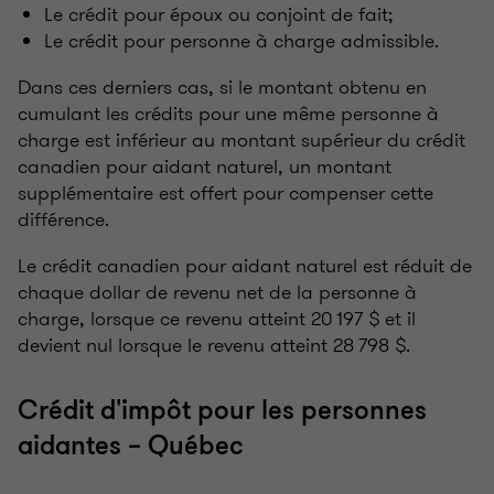
Le crédit pour époux ou conjoint de fait;
Le crédit pour personne à charge admissible.
Dans ces derniers cas, si le montant obtenu en
cumulant les crédits pour une même personne à
charge est inférieur au montant supérieur du crédit
canadien pour aidant naturel, un montant
supplémentaire est offert pour compenser cette
différence.
Le crédit canadien pour aidant naturel est réduit de
chaque dollar de revenu net de la personne à
charge, lorsque ce revenu atteint 20 197 $ et il
devient nul lorsque le revenu atteint 28 798 $.
Crédit d'impôt pour les personnes
aidantes – Québec