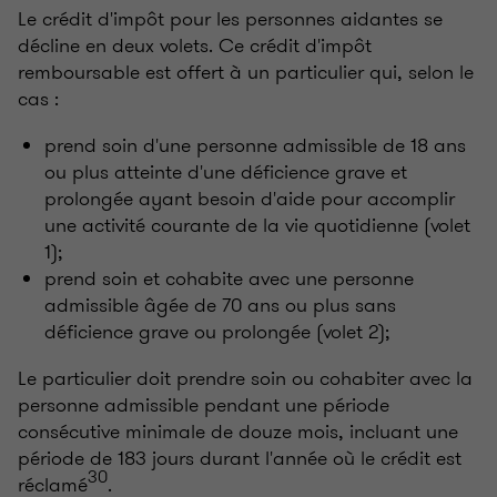
Le crédit d'impôt pour les personnes aidantes se
décline en deux volets. Ce crédit d'impôt
remboursable est offert à un particulier qui, selon le
cas :
prend soin d'une personne admissible de 18 ans
ou plus atteinte d'une déficience grave et
prolongée ayant besoin d'aide pour accomplir
une activité courante de la vie quotidienne (volet
1);
prend soin et cohabite avec une personne
admissible âgée de 70 ans ou plus sans
déficience grave ou prolongée (volet 2);
Le particulier doit prendre soin ou cohabiter avec la
personne admissible pendant une période
consécutive minimale de douze mois, incluant une
période de 183 jours durant l'année où le crédit est
30
réclamé
.