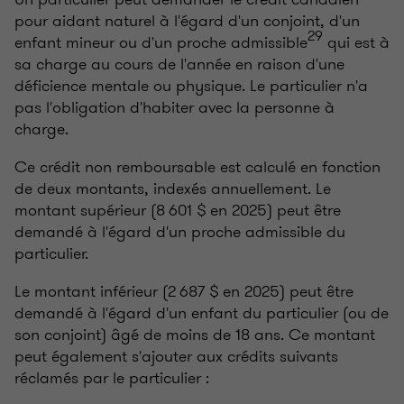
pour aidant naturel à l'égard d'un conjoint, d'un
29
enfant mineur ou d'un proche admissible
qui est à
sa charge au cours de l'année en raison d'une
déficience mentale ou physique. Le particulier n'a
pas l'obligation d'habiter avec la personne à
charge.
Ce crédit non remboursable est calculé en fonction
de deux montants, indexés annuellement. Le
montant supérieur (8 601 $ en 2025) peut être
demandé à l'égard d'un proche admissible du
particulier.
Le montant inférieur (2 687 $ en 2025) peut être
demandé à l'égard d'un enfant du particulier (ou de
son conjoint) âgé de moins de 18 ans. Ce montant
peut également s'ajouter aux crédits suivants
réclamés par le particulier :