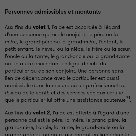
Personnes admissibles et montants
Aux fins du
, l'aide est accordée à l'égard
volet 1
d'une personne qui est le conjoint, le père ou la
mère, le grand-père ou la grand-mère, l'enfant, le
petit-enfant, le neveu ou la nièce, le frère ou la sœur,
l'oncle ou la tante, le grand-oncle ou la grand-tante
ou un autre ascendant en ligne directe du
particulier ou de son conjoint. Une personne sans
lien de dépendance avec le particulier est aussi
admissible dans la mesure où un professionnel du
réseau de la santé et des services sociaux certifie
31
que le particulier lui offre une assistance soutenue
.
Aux fins du
, l'aide est offerte à l'égard d'une
volet 2
personne qui est le père, la mère, le grand-père, la
grand-mère, l'oncle, la tante, le grand-oncle ou la
grand-tante ou un autre ascendant en ligne directe