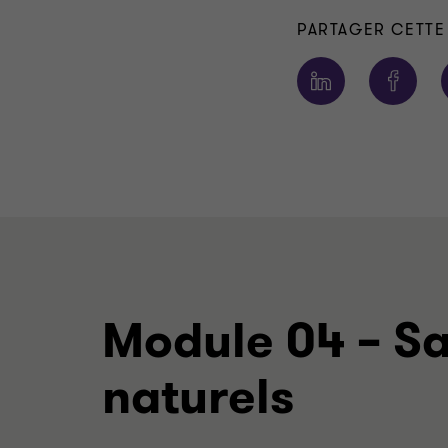
PARTAGER CETTE
Module 04 – Sa
naturels