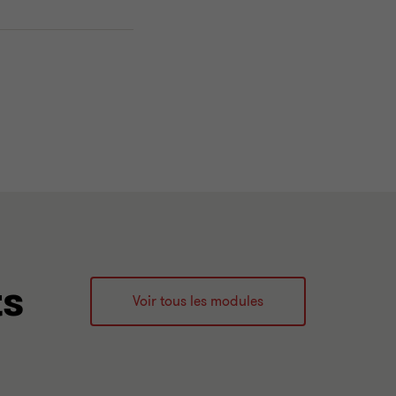
ts
Voir tous les modules