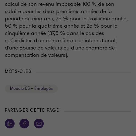
calcul de son revenu imposable 100 % de son
salaire pour les deux premières années de la
période de cinq ans, 75 % pour la troisième année,
50 % pour la quatrième année et 25 % pour la
cinquième année (37,5 % dans le cas des
spécialistes d'un centre financier international,
d'une Bourse de valeurs ou d'une chambre de
compensation de valeurs).
MOTS-CLÉS
Module 05 – Employés
PARTAGER CETTE PAGE