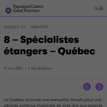
MODULE 05 – EMPLOYÉS
8 – Spécialistes
étangers – Québec
13 nov. 2024
3 min de lecture
Le Québec accorde une exemption fiscale pour une
période continue maximale de cinq ans aux salaires