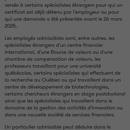
versés à certains spécialistes étrangers pour qui un
certificat est déjà détenu par l'employeur ou pour
qui une demande a été présentée avant le 26 mars
2025.
Les employés admissibles sont, entre autres, les
spécialistes étrangers d'un centre financier
international, d'une Bourse de valeurs ou d'une
chambre de compensation de valeurs, les
professeurs travaillant pour une université
québécoise, certains spécialistes qui effectuent de
la recherche au Québec ou qui travaillent dans un
centre de développement de biotechnologies,
certains chercheurs étrangers en stage postdoctoral
ainsi que les spécialistes qui travaillent dans le
domaine de la gestion des activités d'innovation ou
dans une nouvelle société de services financiers.
Un particulier admissible peut déduire dans le