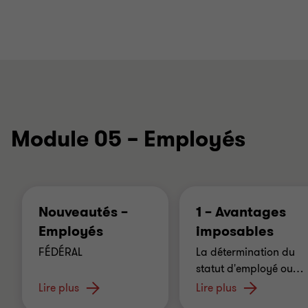
Module 05 – Employés
Nouveautés –
1 – Avantages
Employés
imposables
FÉDÉRAL
La détermination du
statut d'employé ou
…
Lire plus
Lire plus