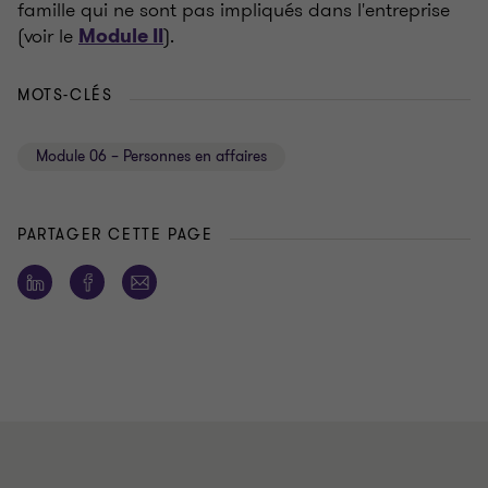
famille qui ne sont pas impliqués dans l'entreprise
(voir le
).
Module II
MOTS-CLÉS
Module 06 – Personnes en affaires
PARTAGER CETTE PAGE