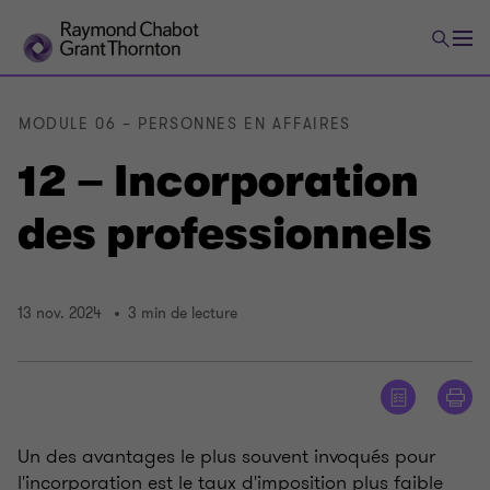
MODULE 06 – PERSONNES EN AFFAIRES
12 – Incorporation
des professionnels
13 nov. 2024
3 min de lecture
Un des avantages le plus souvent invoqués pour
l'incorporation est le taux d'imposition plus faible