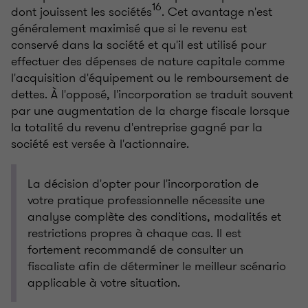
16
dont jouissent les sociétés
. Cet avantage n'est
généralement maximisé que si le revenu est
conservé dans la société et qu'il est utilisé pour
effectuer des dépenses de nature capitale comme
l'acquisition d'équipement ou le remboursement de
dettes. À l'opposé, l'incorporation se traduit souvent
par une augmentation de la charge fiscale lorsque
la totalité du revenu d'entreprise gagné par la
société est versée à l'actionnaire.
La décision d'opter pour l'incorporation de
votre pratique professionnelle nécessite une
analyse complète des conditions, modalités et
restrictions propres à chaque cas. Il est
fortement recommandé de consulter un
fiscaliste afin de déterminer le meilleur scénario
applicable à votre situation.