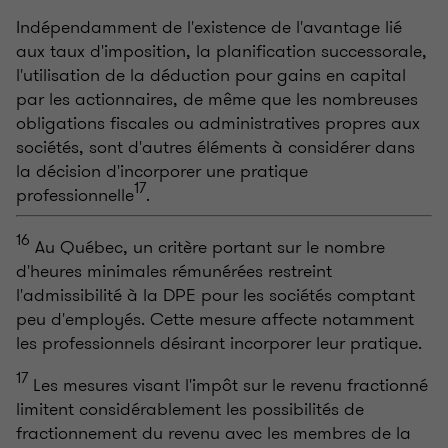
Indépendamment de l'existence de l'avantage lié
aux taux d'imposition, la planification successorale,
l'utilisation de la déduction pour gains en capital
par les actionnaires, de même que les nombreuses
obligations fiscales ou administratives propres aux
sociétés, sont d'autres éléments à considérer dans
la décision d'incorporer une pratique
17
professionnelle
.
16
Au Québec, un critère portant sur le nombre
d'heures minimales rémunérées restreint
l'admissibilité à la DPE pour les sociétés comptant
peu d'employés. Cette mesure affecte notamment
les professionnels désirant incorporer leur pratique.
17
Les mesures visant l'impôt sur le revenu fractionné
limitent considérablement les possibilités de
fractionnement du revenu avec les membres de la