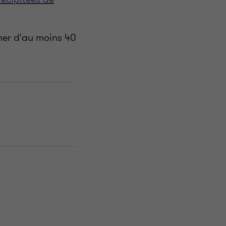
er d'au moins 40