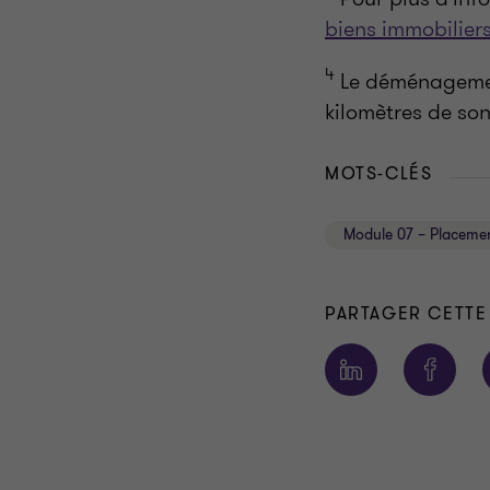
biens immobiliers
4
Le déménagemen
kilomètres de son
MOTS-CLÉS
Module 07 – Placeme
PARTAGER CETTE