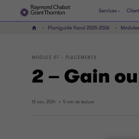
Services
Clien
Planiguide fiscal 2025-2026
Module
ACCUEIL
MODULE 07 – PLACEMENTS
2 – Gain ou
13 nov. 2024
5 min de lecture