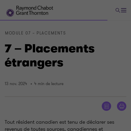
MODULE 07 – PLACEMENTS
7 – Placements
étrangers
13 nov. 2024
4 min de lecture
Tout résident canadien est tenu de déclarer ses
revenus de toutes sources, canadiennes et