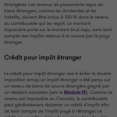
étrangères. Les revenus de placements reçus de
biens étrangers, comme les dividendes et les
intérêts, doivent être inclus à 100 % dans le revenu
du contribuable qui les reçoit. Le montant
imposable porte sur le montant brut reçu, sans tenir
compte des impôts retenus à la source par le pays
étranger.
Crédit pour impôt étranger
Le crédit pour impôt étranger vise à éviter la double
imposition lorsqu'un impôt étranger a été perçu sur
un revenu de biens de source étrangère gagné par
un résident canadien (voir le
). Comme ce
Module IX
revenu est imposable au Canada, le contribuable
peut généralement réclamer un crédit d'impôt afin
de tenir compte de l'impôt payé à l'étranger. Le