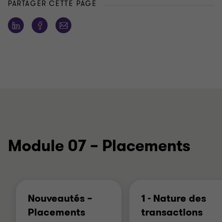
PARTAGER CETTE PAGE
Module 07 – Placements
Nouveautés –
1 - Nature des
Placements
transactions