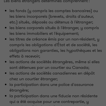
Les biens étrangers déterminés comprennent :
les fonds (y compris les comptes bancaires) ou
les biens incorporels (brevets, droits d'auteur,
etc.) situés, déposés ou détenus à l'étranger;
les biens corporels situés à l'étranger, y compris
les biens immobiliers et l'équipement;
les titres de créance émis par un non-résident, y
compris les obligations d'État et de société, les
obligations non garanties, les hypothèques et les
effets à recevoir;
les actions de sociétés étrangères, même si elles
sont détenues par un courtier au Canada;
les actions de sociétés canadiennes en dépôt
chez un courtier étranger;
la participation dans une police d'assurance
étrangère;
la participation dans une fiducie non résidente
qui a été acquise pour une contrepartie, y