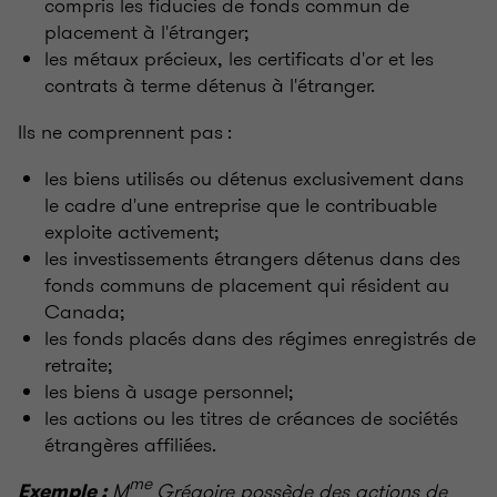
compris les fiducies de fonds commun de
placement à l'étranger;
les métaux précieux, les certificats d'or et les
contrats à terme détenus à l'étranger.
Ils ne comprennent pas :
les biens utilisés ou détenus exclusivement dans
le cadre d'une entreprise que le contribuable
exploite activement;
les investissements étrangers détenus dans des
fonds communs de placement qui résident au
Canada;
les fonds placés dans des régimes enregistrés de
retraite;
les biens à usage personnel;
les actions ou les titres de créances de sociétés
étrangères affiliées.
me
M
Grégoire possède des actions de
Exemple :