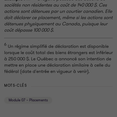
sociétés non résidentes au coût de 140 000 $. Ces
actions sont détenues par un courtier canadien. Elle
doit déclarer ce placement, même si les actions sont
détenues physiquement au Canada, puisque leur
coût dépasse 100 000 $.
6
Un régime simplifié de déclaration est disponible
lorsque le coût total des biens étrangers est inférieur
à 250 000 $. Le Québec a annoncé son intention de
mettre en place une déclaration similaire à celle du
fédéral (date d'entrée en vigueur à venir).
MOTS-CLÉS
Module 07 – Placements