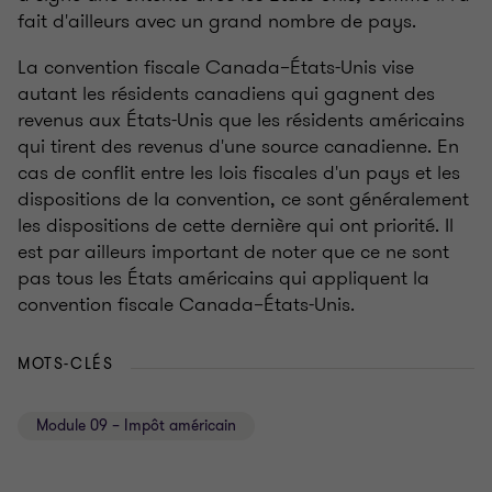
fait d'ailleurs avec un grand nombre de pays.
La convention fiscale Canada–États-Unis vise
autant les résidents canadiens qui gagnent des
revenus aux États-Unis que les résidents américains
qui tirent des revenus d'une source canadienne. En
cas de conflit entre les lois fiscales d'un pays et les
dispositions de la convention, ce sont généralement
les dispositions de cette dernière qui ont priorité. Il
est par ailleurs important de noter que ce ne sont
pas tous les États américains qui appliquent la
convention fiscale Canada–États-Unis.
MOTS-CLÉS
Module 09 – Impôt américain