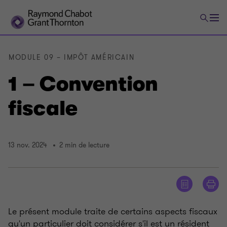
MODULE 09 – IMPÔT AMÉRICAIN
1 – Convention
fiscale
13 nov. 2024
2 min de lecture
Le présent module traite de certains aspects fiscaux
qu'un particulier doit considérer s'il est un résident