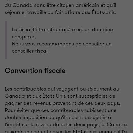
du Canada sans être citoyen américain et qu'il
séjourne, travaille ou fait affaire aux États-Unis.
La fiscalité transfrontalière est un domaine
complexe.
Nous vous recommandons de consulter un
conseiller fiscal.
Convention fiscale
Les contribuables qui voyagent ou séjournent au
Canada et aux États-Unis sont susceptibles de
gagner des revenus provenant de ces deux pays.
Pour éviter que ces contribuables subissent une
double imposition ou qu'ils soient assujettis à
l'impôt sur le revenu dans les deux pays, le Canada
a signé une entente avec les États-Unis, comme il l'a