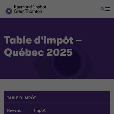
Table d'impôt –
Québec 2025
TABLE D'IMPÔT
Revenu
Impôt