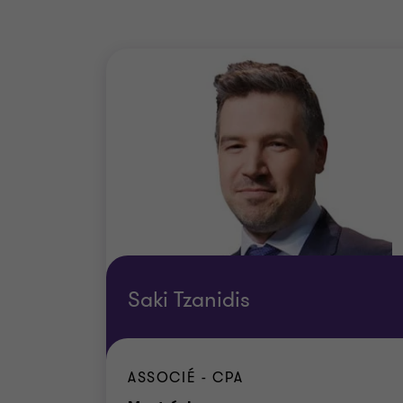
Saki Tzanidis
ASSOCIÉ - CPA