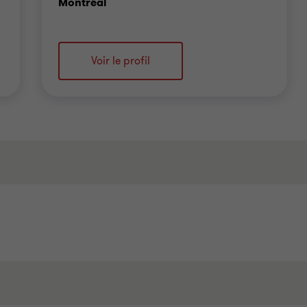
Bureau
Montréal
Voir le profil