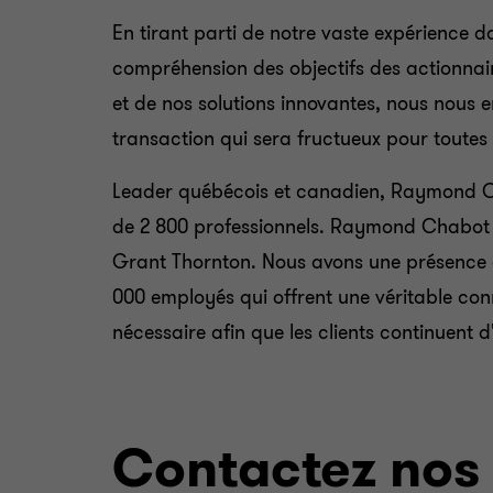
En tirant parti de notre vaste expérience 
compréhension des objectifs des actionnai
et de nos solutions innovantes, nous nous
transaction qui sera fructueux pour toutes 
Leader québécois et canadien, Raymond C
de 2 800 professionnels. Raymond Chabot G
Grant Thornton. Nous avons une présence d
000 employés qui offrent une véritable conn
nécessaire afin que les clients continuent d
Contactez nos