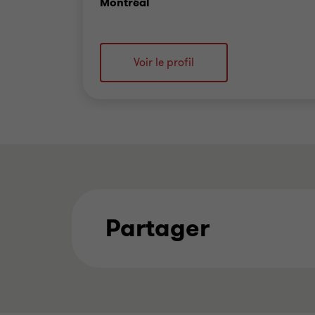
Bureau
Montréal
Voir le profil
Partager