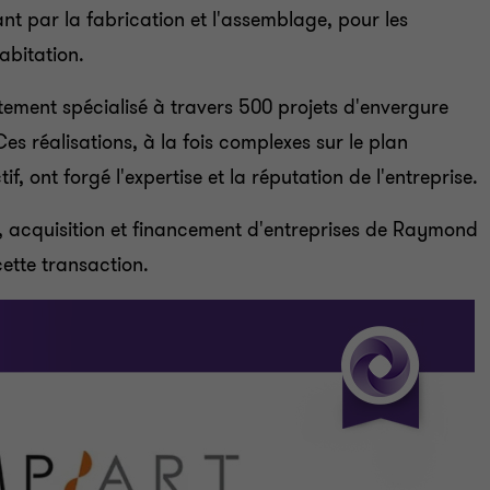
ant par la fabrication et l'assemblage, pour les
habitation.
ement spécialisé à travers 500 projets d'envergure
es réalisations, à la fois complexes sur le plan
if, ont forgé l'expertise et la réputation de l'entreprise.
e, acquisition et financement d'entreprises de Raymond
ette transaction.