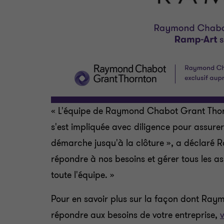
« L'équipe de Raymond Chabot Grant Thorn
s'est impliquée avec diligence pour assure
démarche jusqu'à la clôture », a déclaré R
répondre à nos besoins et gérer tous les a
toute l'équipe. »
Pour en savoir plus sur la façon dont Ra
répondre aux besoins de votre entreprise,