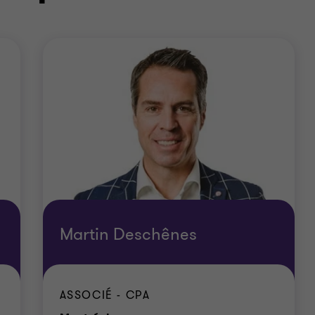
Martin Deschênes
ASSOCIÉ - CPA