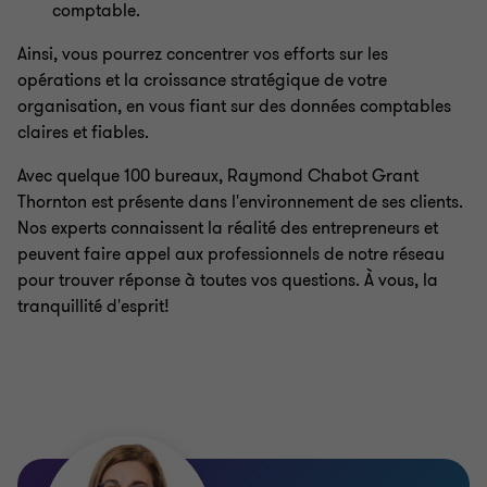
comptable.
Ainsi, vous pourrez concentrer vos efforts sur les
opérations et la croissance stratégique de votre
organisation, en vous fiant sur des données comptables
claires et fiables.
Avec quelque 100 bureaux, Raymond Chabot Grant
Thornton est présente dans l'environnement de ses clients.
Nos experts connaissent la réalité des entrepreneurs et
peuvent faire appel aux professionnels de notre réseau
pour trouver réponse à toutes vos questions. À vous, la
tranquillité d'esprit!