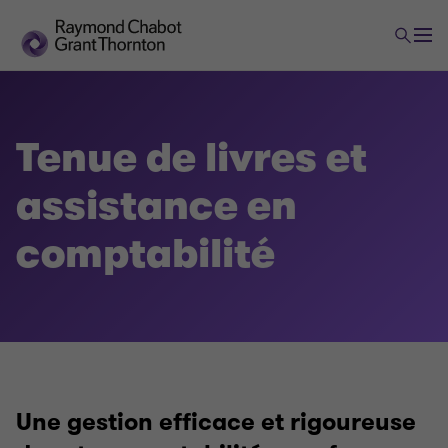
Tenue de livres et
assistance en
comptabilité
Une gestion efficace et rigoureuse