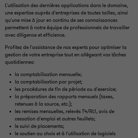
L'utilisation des dernières applications dans le domaine,
une expertise auprès d'entreprises de toutes tailles, ainsi
qu'une mise à jour en continu de ses connaissances
permettent à notre équipe de professionnels de travailler
avec diligence et efficience.
Profitez de l'assistance de nos experts pour optimiser la
gestion de votre entreprise tout en allégeant vos tâches
quotidiennes:
la comptabilisation mensuelle;
la comptabilisation par projet;
les procédures de fin de période ou d'exercice;
la préparation des rapports mensuels (taxes,
retenues à la source, etc.);
les remises mensuelles, relevés T4/RL1, avis de
cessation d'emploi et autres feuillets;
le suivi de placements;
le soutien au choix et à l'utilisation de logiciels