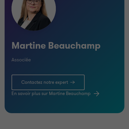
Martine Beauchamp
Associée
Contactez notre expert
En savoir plus sur Martine Beauchamp