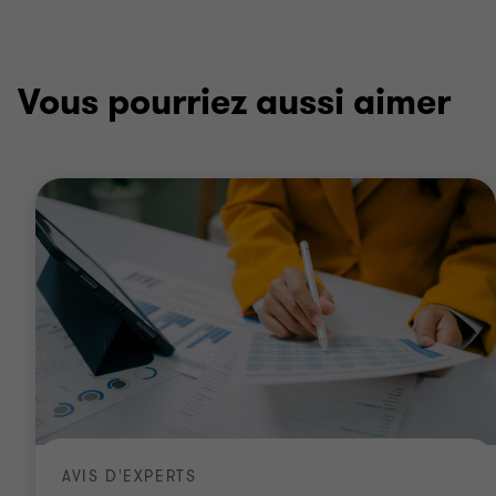
Vous pourriez aussi aimer
AVIS D'EXPERTS