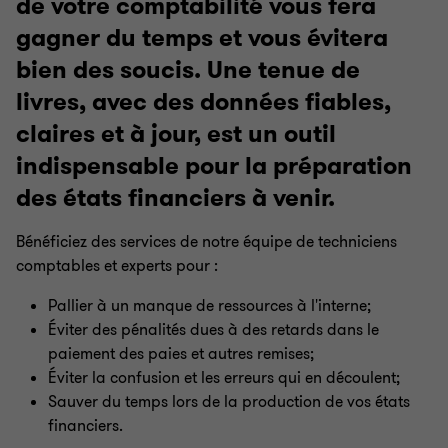
de votre comptabilité vous fera
gagner du temps et vous évitera
bien des soucis. Une tenue de
livres, avec des données fiables,
claires et à jour, est un outil
indispensable pour la préparation
des états financiers à venir.
Bénéficiez des services de notre équipe de techniciens
comptables et experts pour :
Pallier à un manque de ressources à l'interne;
Éviter des pénalités dues à des retards dans le
paiement des paies et autres remises;
Éviter la confusion et les erreurs qui en découlent;
Sauver du temps lors de la production de vos états
financiers.