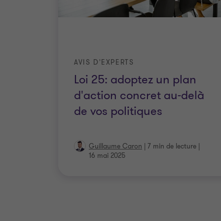
AVIS D'EXPERTS
Loi 25: adoptez un plan
d'action concret au-delà
de vos politiques
Guillaume Caron
|
7 min de lecture
|
16 mai 2025