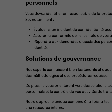
personnels
Vous devez identifier un responsable de la prote
25, notamment :
Évaluer si un incident de confidentialité pe
Assurer la conformité de l'ensemble de vos ac
Répondre aux demandes d'accès des personne
identité.
Solutions de gouvernance
Nos experts connaissent bien les tenants et abou
des méthodologies et des procédures requises.
De plus, ils vous orienteront vers des solutions
personnels et le contrôle de vos activités de trai
Notre approche unique combine à la fois la techn
une ressource interne.