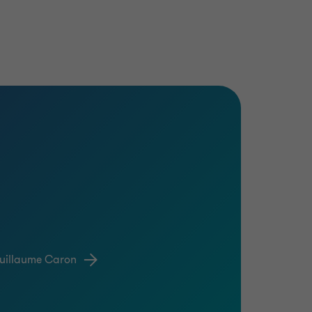
Guillaume Caron