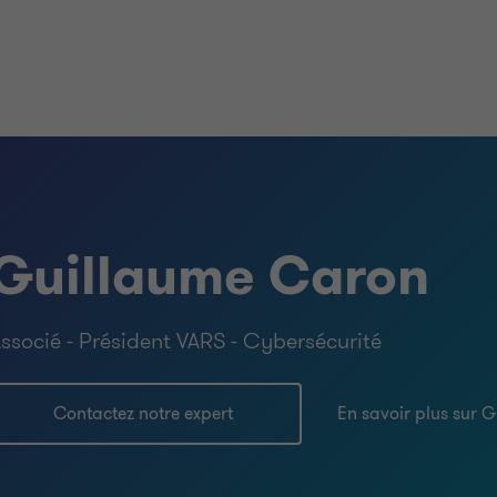
Guillaume Caron
ssocié - Président VARS - Cybersécurité
Contactez notre expert
En savoir plus sur 