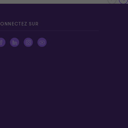
ONNECTEZ SUR