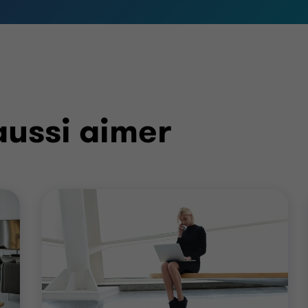
aussi aimer