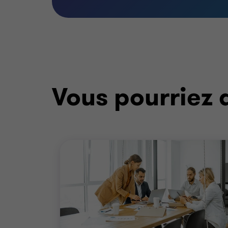
Vous pourriez 