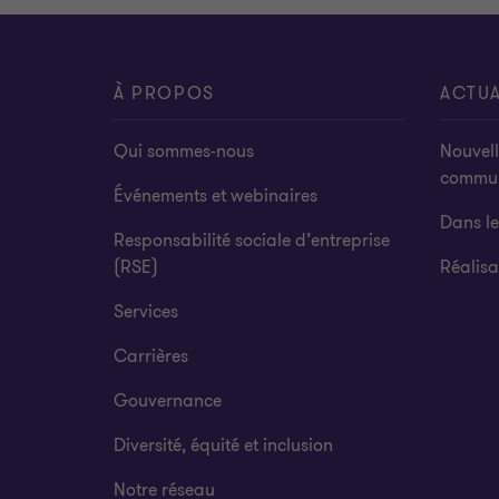
À PROPOS
ACTUA
Qui sommes-nous
Nouvell
commu
Événements et webinaires
Dans l
Responsabilité sociale d’entreprise
(RSE)
Réalisa
Services
Carrières
Gouvernance
Diversité, équité et inclusion
Notre réseau