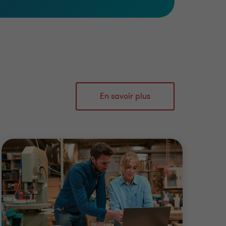
En savoir plus